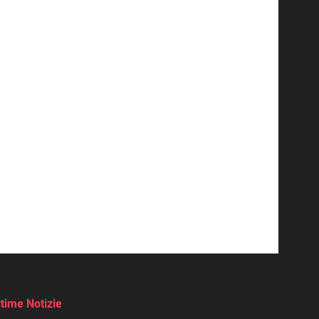
ltime Notizie