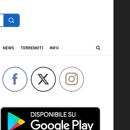
NEWS
TERREMOTI
INFO