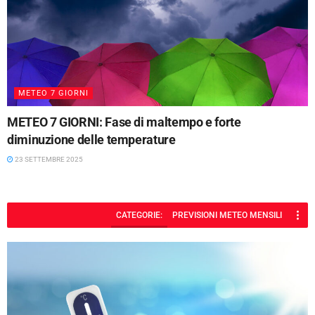
METEO 7 GIORNI
METEO 7 GIORNI: Fase di maltempo e forte
diminuzione delle temperature
23 SETTEMBRE 2025
CATEGORIE:
PREVISIONI METEO MENSILI