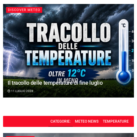
DISCOVER METEO
Il tracollo delle temperature di fine luglio
11 LUGLIO 2026
CATEGORIE:
METEO NEWS
TEMPERATURE