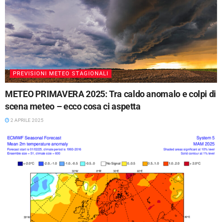
PREVISIONI METEO STAGIONALI
METEO PRIMAVERA 2025: Tra caldo anomalo e colpi di
scena meteo – ecco cosa ci aspetta
2 APRILE 2025