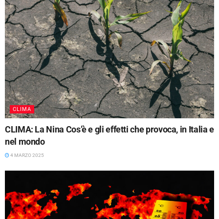
CLIMA
CLIMA: La Nina Cos’è e gli effetti che provoca, in Italia e
nel mondo
4 MARZO 2025