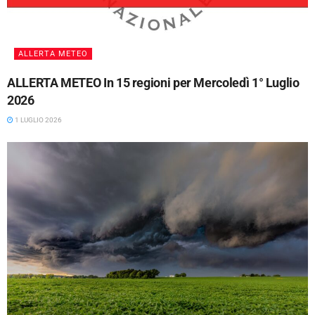
ALLERTA METEO
ALLERTA METEO In 15 regioni per Mercoledì 1° Luglio
2026
1 LUGLIO 2026