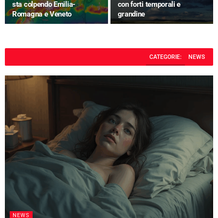
sta colpendo Emilia-
con forti temporali e
Romagna e Veneto
grandine
CATEGORIE:
NEWS
NEWS