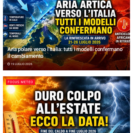
Aria polare verso l’Italia: tutti i modelli confermano
il cambiamento
19 LUGLIO 2026
FOCUS METEO