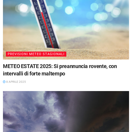
PREVISIONI METEO STAGIONALI
METEO ESTATE 2025: Si preannuncia rovente, con
intervalli di forte maltempo
8 APRILE 2025