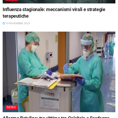
Influenza stagionale: meccanismi virali e strategie
terapeutiche
19 NOVEMBRE 2025
NEWS