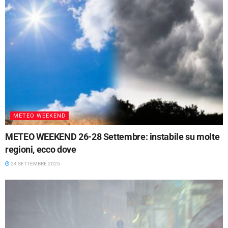
METEO WEEKEND
METEO WEEKEND 26-28 Settembre: instabile su molte
regioni, ecco dove
24 SETTEMBRE 2025