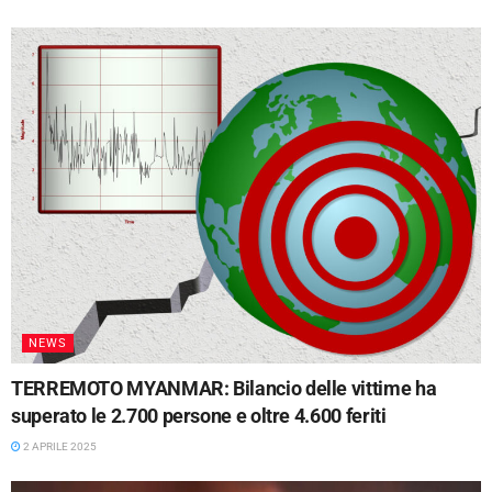
NEWS
​TERREMOTO MYANMAR: Bilancio delle vittime ha
superato le 2.700 persone e oltre 4.600 feriti
2 APRILE 2025