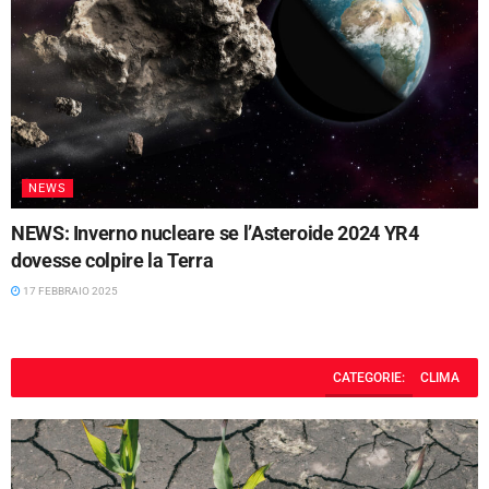
NEWS
NEWS: Inverno nucleare se l’Asteroide 2024 YR4
dovesse colpire la Terra
17 FEBBRAIO 2025
CATEGORIE:
CLIMA