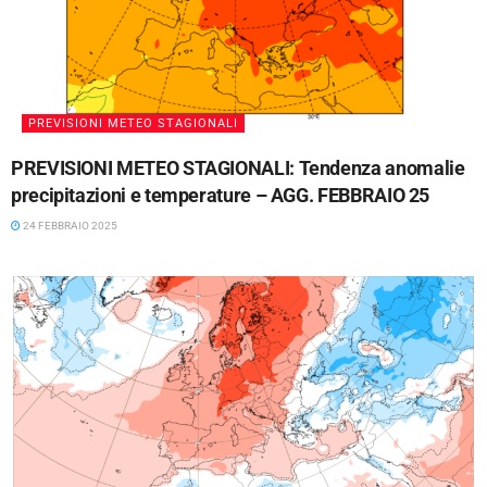
PREVISIONI METEO STAGIONALI
PREVISIONI METEO STAGIONALI: Tendenza anomalie
precipitazioni e temperature – AGG. FEBBRAIO 25
24 FEBBRAIO 2025