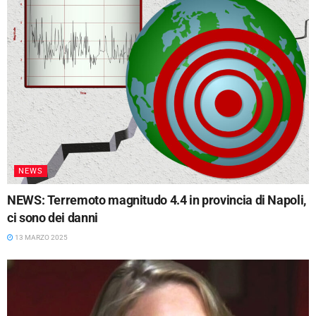
NEWS
NEWS: Terremoto magnitudo 4.4 in provincia di Napoli,
ci sono dei danni
13 MARZO 2025