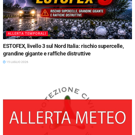
ALLERTA TEMPORALI
ESTOFEX, livello 3 sul Nord Italia: rischio supercelle,
grandine gigante e raffiche distruttive
15 LUGLIO 2026