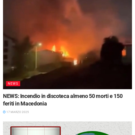
NEWS
NEWS: Incendio in discoteca almeno 50 morti e 150
feriti in Macedonia
17 MARZO 2025