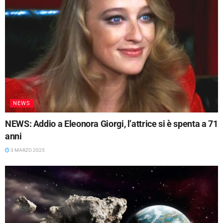
NEWS
NEWS: Addio a Eleonora Giorgi, l’attrice si è spenta a 71
anni
3 MARZO 2025