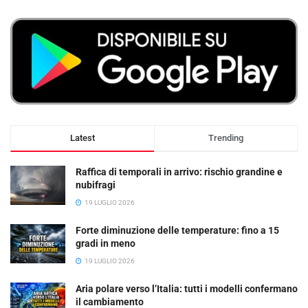
Latest
Trending
Raffica di temporali in arrivo: rischio grandine e
nubifragi
19 LUGLIO 2026
Forte diminuzione delle temperature: fino a 15
gradi in meno
19 LUGLIO 2026
Aria polare verso l’Italia: tutti i modelli confermano
il cambiamento