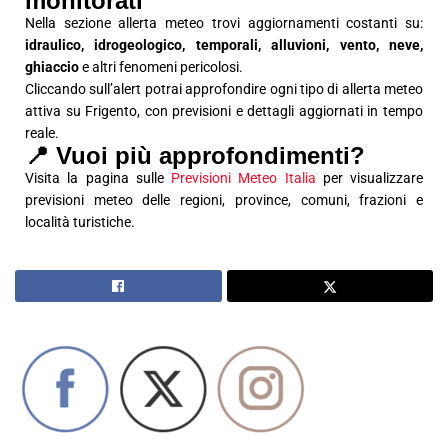
monitorati
Nella sezione allerta meteo trovi aggiornamenti costanti su:
idraulico, idrogeologico, temporali, alluvioni, vento, neve,
ghiaccio
e altri fenomeni pericolosi.
Cliccando sull’alert potrai approfondire ogni tipo di allerta meteo
attiva su Frigento, con previsioni e dettagli aggiornati in tempo
reale.
📍 Vuoi più approfondimenti?
Visita la pagina sulle
Previsioni Meteo Italia
per visualizzare
previsioni meteo delle regioni, province, comuni, frazioni e
località turistiche.