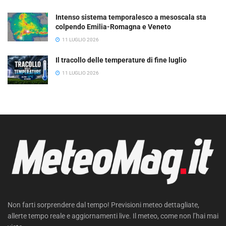
Intenso sistema temporalesco a mesoscala sta
colpendo Emilia-Romagna e Veneto
11 LUGLIO 2026
Il tracollo delle temperature di fine luglio
11 LUGLIO 2026
Non farti sorprendere dal tempo! Previsioni meteo dettagliate,
allerte tempo reale e aggiornamenti live. Il meteo, come non l’hai mai