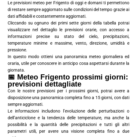
Le previsioni meteo per Frigento di oggi e domani ti permettono
di restare sempre aggiornato sulle condizioni del tempo grazie ai
dati affidabili e costantemente aggiornati.
Cliccando su ognuno dei primi sette giorni della tabella potrai
visualizzare nel dettaglio le previsioni orarie, con accesso a
informazioni precise su stato del cielo, precipitazioni,
temperature minime e massime, vento, direzione, umidità e
pressione.
In questo modo ottieni una panoramica meteo giornaliera ed
oraria, utile per conoscere in anticipo cosa aspettarsi durante la
giornata.
📅 Meteo Frigento prossimi giorni:
previsioni dettagliate
Con le nostre previsioni per i prossimi giorni, potrai avere a
disposizione una panoramica completa fino a 15 giorni, con dati
sempre aggiornati.
Le informazioni includono l’evoluzione delle perturbazioni o
dell’anticiclone e la tendenza delle temperature, ma anche la
possibilità e la quantità delle precipitazioni e tutti gli altri
parametri utili, per avere una visione completa fino a due