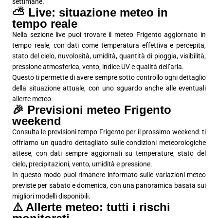
settimane.
⛅ Live: situazione meteo in
tempo reale
Nella sezione live puoi trovare il meteo Frigento aggiornato in
tempo reale, con dati come temperatura effettiva e percepita,
stato del cielo, nuvolosità, umidità, quantità di pioggia, visibilità,
pressione atmosferica, vento, indice UV e qualità dell’aria.
Questo ti permette di avere sempre sotto controllo ogni dettaglio
della situazione attuale, con uno sguardo anche alle eventuali
allerte meteo.
🎉 Previsioni meteo Frigento
weekend
Consulta le previsioni tempo Frigento per il prossimo weekend: ti
offriamo un quadro dettagliato sulle condizioni meteorologiche
attese, con dati sempre aggiornati su temperature, stato del
cielo, precipitazioni, vento, umidità e pressione.
In questo modo puoi rimanere informato sulle variazioni meteo
previste per sabato e domenica, con una panoramica basata sui
migliori modelli disponibili.
⚠️ Allerte meteo: tutti i rischi