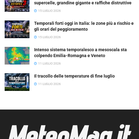
supercelle, grandine gigante e raffiche distruttive
15 LUGLIO 2026
Temporali forti oggi in Italia: le zone più a rischio e
gli orari del peggioramento
15 LUGLIO 2026
Intenso sistema temporalesco a mesoscala sta
colpendo Emilia-Romagna e Veneto
11 LUGLIO 2026
Il tracollo delle temperature di fine luglio
11 LUGLIO 2026