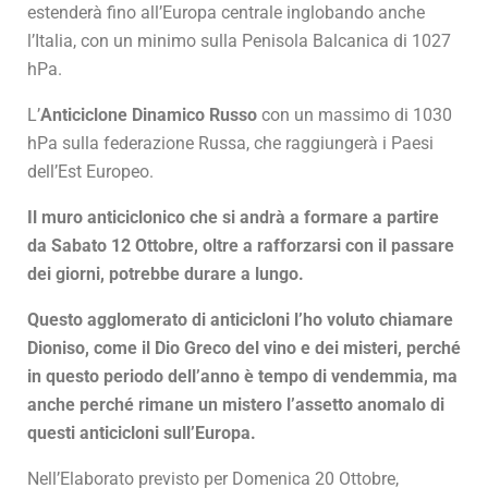
estenderà fino all’Europa centrale inglobando anche
l’Italia, con un minimo sulla Penisola Balcanica di 1027
hPa.
L’
Anticiclone Dinamico Russo
con un massimo di 1030
hPa sulla federazione Russa, che raggiungerà i Paesi
dell’Est Europeo.
Il muro anticiclonico che si andrà a formare a partire
da Sabato 12 Ottobre, oltre a rafforzarsi con il passare
dei giorni, potrebbe durare a lungo.
Questo agglomerato di anticicloni l’ho voluto chiamare
Dioniso, come il Dio Greco del vino e dei misteri, perché
in questo periodo dell’anno è tempo di vendemmia, ma
anche perché rimane un mistero l’assetto anomalo di
questi anticicloni sull’Europa.
Nell’Elaborato previsto per Domenica 20 Ottobre,