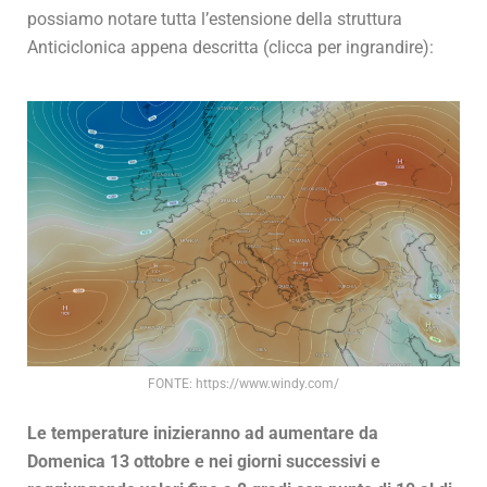
possiamo notare tutta l’estensione della struttura
Anticiclonica appena descritta (clicca per ingrandire):
FONTE: https://www.windy.com/
Le temperature inizieranno ad aumentare da
Domenica 13 ottobre e nei giorni successivi e