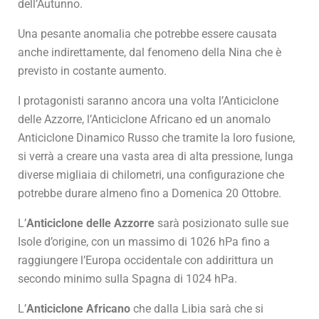
dell’Autunno.
Una pesante anomalia che potrebbe essere causata
anche indirettamente, dal fenomeno della Nina che è
previsto in costante aumento.
I protagonisti saranno ancora una volta l’Anticiclone
delle Azzorre, l’Anticiclone Africano ed un anomalo
Anticiclone Dinamico Russo che tramite la loro fusione,
si verrà a creare una vasta area di alta pressione, lunga
diverse migliaia di chilometri, una configurazione che
potrebbe durare almeno fino a Domenica 20 Ottobre.
L’
Anticiclone delle Azzorre
sarà posizionato sulle sue
Isole d’origine, con un massimo di 1026 hPa fino a
raggiungere l’Europa occidentale con addirittura un
secondo minimo sulla Spagna di 1024 hPa.
L’
Anticiclone Africano
che dalla Libia sarà che si