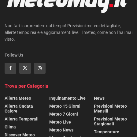
Non farti sorprendere dal tempo! Previsioni meteo dettagliate,
allerte tempo reale e aggiornamenti live. Il meteo, come non l’hai mai
visto.
Follow Us
Trova per Categoria
Allerta Meteo
Inquinamento Live
News
Allerta Ondata
Meteo 15 Giorni
Previsioni Meteo
Calore
Mensili
Meteo 7 Giorni
Allerta Temporali
Previsioni Meteo
Meteo Live
Stagionali
Clima
Meteo News
Temperature
Discover Meteo