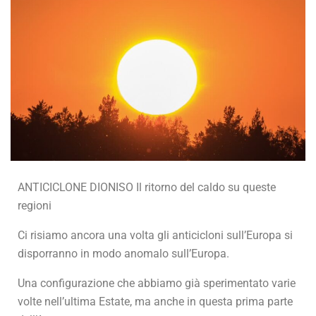
ANTICICLONE DIONISO Il ritorno del caldo su queste
regioni
Ci risiamo ancora una volta gli anticicloni sull’Europa si
disporranno in modo anomalo sull’Europa.
Una configurazione che abbiamo già sperimentato varie
volte nell’ultima Estate, ma anche in questa prima parte