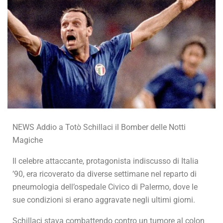
NEWS Addio a Totò Schillaci il Bomber delle Notti
Magiche
Il celebre attaccante, protagonista indiscusso di Italia
’90, era ricoverato da diverse settimane nel reparto di
pneumologia dell’ospedale Civico di Palermo, dove le
sue condizioni si erano aggravate negli ultimi giorni.
Schillaci stava combattendo contro un tumore al colon