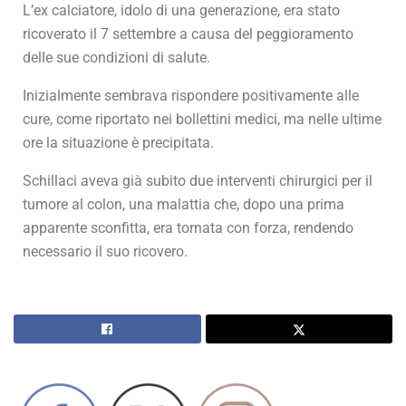
L’ex calciatore, idolo di una generazione, era stato
ricoverato il 7 settembre a causa del peggioramento
delle sue condizioni di salute.
Inizialmente sembrava rispondere positivamente alle
cure, come riportato nei bollettini medici, ma nelle ultime
ore la situazione è precipitata.
Schillaci aveva già subito due interventi chirurgici per il
tumore al colon, una malattia che, dopo una prima
apparente sconfitta, era tornata con forza, rendendo
necessario il suo ricovero.