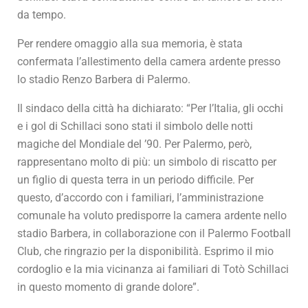
da tempo.
Per rendere omaggio alla sua memoria, è stata
confermata l’allestimento della camera ardente presso
lo stadio Renzo Barbera di Palermo.
Il sindaco della città ha dichiarato: “Per l’Italia, gli occhi
e i gol di Schillaci sono stati il simbolo delle notti
magiche del Mondiale del ’90. Per Palermo, però,
rappresentano molto di più: un simbolo di riscatto per
un figlio di questa terra in un periodo difficile. Per
questo, d’accordo con i familiari, l’amministrazione
comunale ha voluto predisporre la camera ardente nello
stadio Barbera, in collaborazione con il Palermo Football
Club, che ringrazio per la disponibilità. Esprimo il mio
cordoglio e la mia vicinanza ai familiari di Totò Schillaci
in questo momento di grande dolore”.