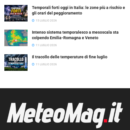
Temporali forti oggi in Italia: le zone più a rischio e
gli orari del peggioramento
15 LUGLIO 2026
Intenso sistema temporalesco a mesoscala sta
colpendo Emilia-Romagna e Veneto
11 LUGLIO 2026
Il tracollo delle temperature di fine luglio
11 LUGLIO 2026