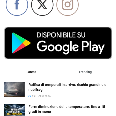
Latest
Trending
Raffica di temporali in arrivo: rischio grandine e
nubifragi
19 LUGLIO 2026
Forte diminuzione delle temperature: fino a 15
gradi in meno