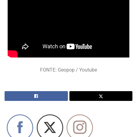
FONTE: Geopop / Youtube