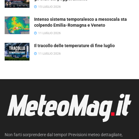
15 LUGLIO 2026
Intenso sistema temporalesco a mesoscala sta
colpendo Emilia-Romagna e Veneto
11 LUGLIO 2026
Il tracollo delle temperature di fine luglio
11 LUGLIO 2026
Non farti sorprendere dal tempo! Previsioni meteo dettagliate,