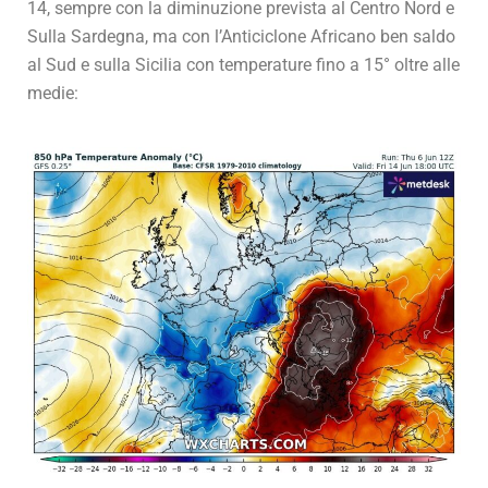
14, sempre con la diminuzione prevista al Centro Nord e
Sulla Sardegna, ma con l’Anticiclone Africano ben saldo
al Sud e sulla Sicilia con temperature fino a 15° oltre alle
medie: