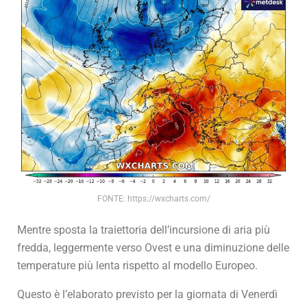
FONTE: https://wxcharts.com/
Mentre sposta la traiettoria dell’incursione di aria più
fredda, leggermente verso Ovest e una diminuzione delle
temperature più lenta rispetto al modello Europeo.
Questo è l’elaborato previsto per la giornata di Venerdì