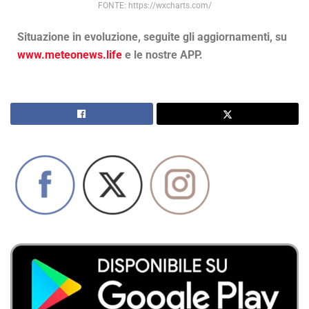
FONTE: https://wxcharts.com/
Situazione in evoluzione, seguite gli aggiornamenti, su
www.meteonews.life
e le nostre APP.