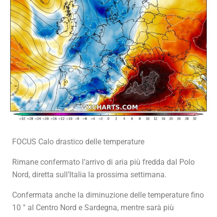
FOCUS Calo drastico delle temperature
Rimane confermato l’arrivo di aria più fredda dal Polo
Nord, diretta sull’Italia la prossima settimana.
Confermata anche la diminuzione delle temperature fino
10 ° al Centro Nord e Sardegna, mentre sarà più