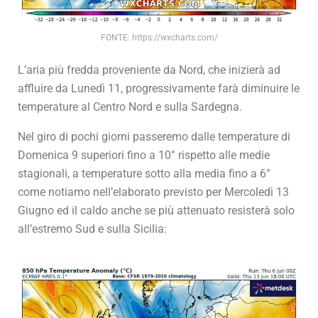
FONTE: https://wxcharts.com/
L’aria più fredda proveniente da Nord, che inizierà ad
affluire da Lunedì 11, progressivamente farà diminuire le
temperature al Centro Nord e sulla Sardegna.
Nel giro di pochi giorni passeremo dalle temperature di
Domenica 9 superiori fino a 10° rispetto alle medie
stagionali, a temperature sotto alla media fino a 6°
come notiamo nell’elaborato previsto per Mercoledì 13
Giugno ed il caldo anche se più attenuato resisterà solo
all’estremo Sud e sulla Sicilia: