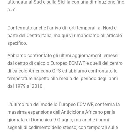
attenuata al Sud e sulla Sicilia con una diminuzione fino
a 5°.
Confermato anche l’arrivo di forti temporali al Nord e
parte del Centro Italia, ma qui vi rimandiamo all’articolo
specifico.
Abbiamo confrontato gli ultimi aggiornamenti emessi
dal centro di calcolo Europeo ECMWF e quelli del centro
di calcolo Americano GFS ed abbiamo confrontato le
temperature rispetto alla media del periodo degli anni
dal 1979 al 2010.
L’ultimo run del modello Europeo ECMWF, conferma la
massima espansione dell’Anticiclone Africano per la
giornata di Domenica 9 Giugno, ma anche i primi
segnali di cedimento dello stesso, con temporali sulle