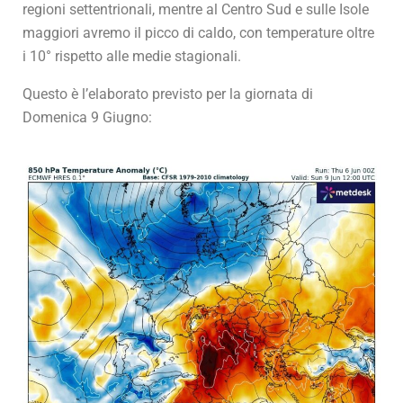
regioni settentrionali, mentre al Centro Sud e sulle Isole
maggiori avremo il picco di caldo, con temperature oltre
i 10° rispetto alle medie stagionali.
Questo è l’elaborato previsto per la giornata di
Domenica 9 Giugno: