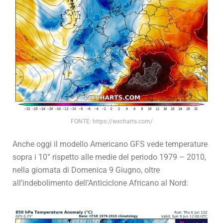
FONTE: https://wxcharts.com/
Anche oggi il modello Americano GFS vede temperature
sopra i 10° rispetto alle medie del periodo 1979 – 2010,
nella giornata di Domenica 9 Giugno, oltre
all’indebolimento dell’Anticiclone Africano al Nord: