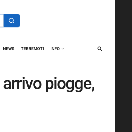
NEWS
TERREMOTI
INFO
arrivo piogge,