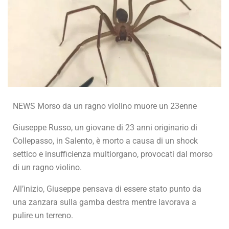
NEWS Morso da un ragno violino muore un 23enne
Giuseppe Russo, un giovane di 23 anni originario di
Collepasso, in Salento, è morto a causa di un shock
settico e insufficienza multiorgano, provocati dal morso
di un ragno violino.
All’inizio, Giuseppe pensava di essere stato punto da
una zanzara sulla gamba destra mentre lavorava a
pulire un terreno.