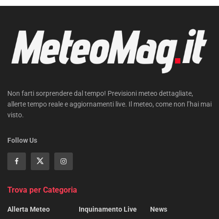
Non farti sorprendere dal tempo! Previsioni meteo dettagliate,
allerte tempo reale e aggiornamenti live. Il meteo, come non l’hai mai
visto.
Follow Us
Trova per Categoria
Allerta Meteo
Inquinamento Live
News