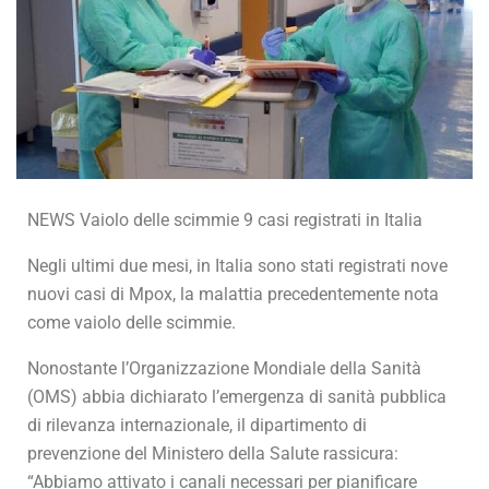
NEWS Vaiolo delle scimmie 9 casi registrati in Italia
Negli ultimi due mesi, in Italia sono stati registrati nove
nuovi casi di Mpox, la malattia precedentemente nota
come vaiolo delle scimmie.
Nonostante l’Organizzazione Mondiale della Sanità
(OMS) abbia dichiarato l’emergenza di sanità pubblica
di rilevanza internazionale, il dipartimento di
prevenzione del Ministero della Salute rassicura:
“Abbiamo attivato i canali necessari per pianificare