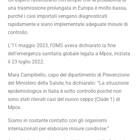
una trasmissione prolungata in Europa è molto bassa,
purché i casi importati vengano diagnosticati
rapidamente e siano implementate adeguate misure di
controllo.
L’11 maggio 2023, l’OMS aveva dichiarato la fine
dell’emergenza sanitaria globale legata a Mpox, iniziata
il 23 luglio 2022.
Mara Campitiello, capo del dipartimento di Prevenzione
del Ministero della Salute, ha dichiarato: “La situazione
epidemiologica in Italia è sotto controllo poiché non
sono stati rilevati casi del nuovo ceppo (Clade 1) di
Mpox.
Siamo in costante contatto con gli organismi
internazionali per elaborare misure condivise.”