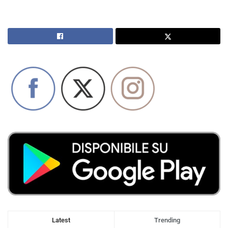
Latest
Trending