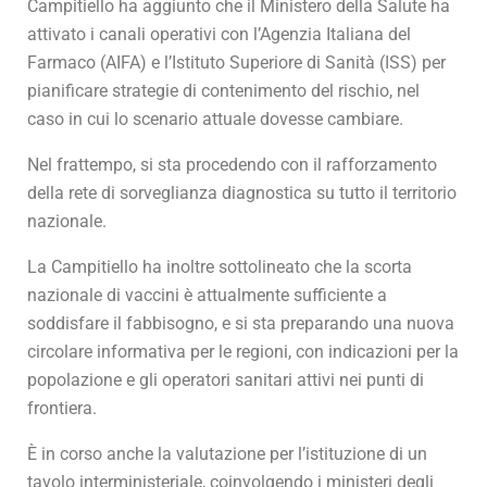
Campitiello ha aggiunto che il Ministero della Salute ha
attivato i canali operativi con l’Agenzia Italiana del
Farmaco (AIFA) e l’Istituto Superiore di Sanità (ISS) per
pianificare strategie di contenimento del rischio, nel
caso in cui lo scenario attuale dovesse cambiare.
Nel frattempo, si sta procedendo con il rafforzamento
della rete di sorveglianza diagnostica su tutto il territorio
nazionale.
La Campitiello ha inoltre sottolineato che la scorta
nazionale di vaccini è attualmente sufficiente a
soddisfare il fabbisogno, e si sta preparando una nuova
circolare informativa per le regioni, con indicazioni per la
popolazione e gli operatori sanitari attivi nei punti di
frontiera.
È in corso anche la valutazione per l’istituzione di un
tavolo interministeriale, coinvolgendo i ministeri degli