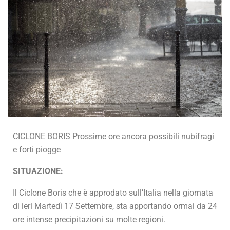
CICLONE BORIS Prossime ore ancora possibili nubifragi
e forti piogge
SITUAZIONE:
Il Ciclone Boris che è approdato sull’Italia nella giornata
di ieri Martedì 17 Settembre, sta apportando ormai da 24
ore intense precipitazioni su molte regioni.