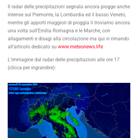
Il radar delle precipitazioni segnala ancora piogge anche
intense sul Piemonte, la Lombardia ed il basso Veneto,
mentre gli apporti maggiori di pioggia li troviamo ancora
una volta sull’Emilia Romagna e le Marche, con
allagamenti e disagi alla circolazione ma qui vi rimando
all’articolo dedicato su
www.meteonews.life
L’immagine dal radar delle precipitazioni alle ore 17
(clicca per ingrandire):