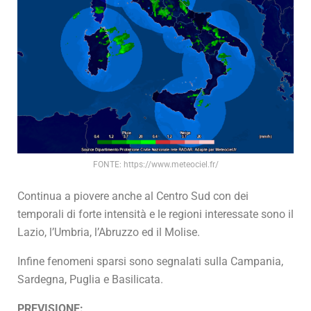
FONTE: https://www.meteociel.fr/
Continua a piovere anche al Centro Sud con dei
temporali di forte intensità e le regioni interessate sono il
Lazio, l’Umbria, l’Abruzzo ed il Molise.
Infine fenomeni sparsi sono segnalati sulla Campania,
Sardegna, Puglia e Basilicata.
PREVISIONE: