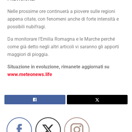
Nelle prossime ore continuerà a piovere sulle regioni
appena citate, con fenomeni anche di forte intensità e
possibili nubifragi.
Da monitorare l’Emilia Romagna e le Marche perché
come già detto negli altri articoli vi saranno gli apporti
maggiori di pioggia.
Situazione in evoluzione, rimanete aggiornati su
www.meteonews.life