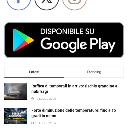
Latest
Trending
Raffica di temporali in arrivo: rischio grandine e
nubifragi
19 LUGLIO 2026
Forte diminuzione delle temperature: fino a 15
gradi in meno
19 LUGLIO 2026