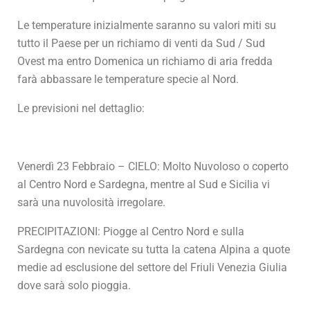
Le temperature inizialmente saranno su valori miti su
tutto il Paese per un richiamo di venti da Sud / Sud
Ovest ma entro Domenica un richiamo di aria fredda
farà abbassare le temperature specie al Nord.
Le previsioni nel dettaglio:
Venerdì 23 Febbraio – CIELO: Molto Nuvoloso o coperto
al Centro Nord e Sardegna, mentre al Sud e Sicilia vi
sarà una nuvolosità irregolare.
PRECIPITAZIONI: Piogge al Centro Nord e sulla
Sardegna con nevicate su tutta la catena Alpina a quote
medie ad esclusione del settore del Friuli Venezia Giulia
dove sarà solo pioggia.