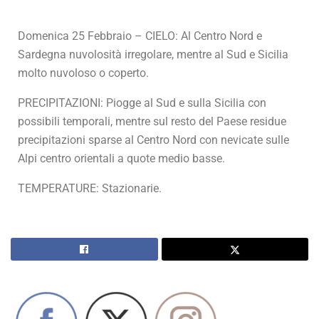
Domenica 25 Febbraio – CIELO: Al Centro Nord e
Sardegna nuvolosità irregolare, mentre al Sud e Sicilia
molto nuvoloso o coperto.
PRECIPITAZIONI: Piogge al Sud e sulla Sicilia con
possibili temporali, mentre sul resto del Paese residue
precipitazioni sparse al Centro Nord con nevicate sulle
Alpi centro orientali a quote medio basse.
TEMPERATURE: Stazionarie.