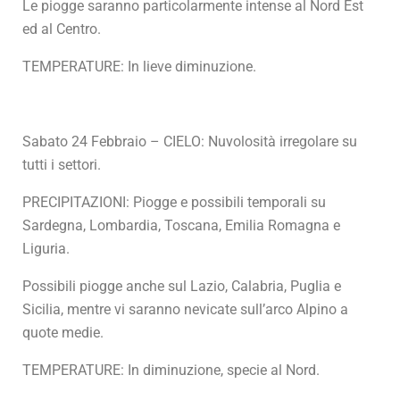
Le piogge saranno particolarmente intense al Nord Est
ed al Centro.
TEMPERATURE: In lieve diminuzione.
Sabato 24 Febbraio – CIELO: Nuvolosità irregolare su
tutti i settori.
PRECIPITAZIONI: Piogge e possibili temporali su
Sardegna, Lombardia, Toscana, Emilia Romagna e
Liguria.
Possibili piogge anche sul Lazio, Calabria, Puglia e
Sicilia, mentre vi saranno nevicate sull’arco Alpino a
quote medie.
TEMPERATURE: In diminuzione, specie al Nord.