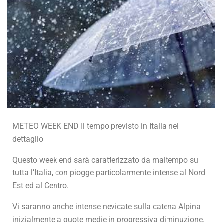
METEO WEEK END Il tempo previsto in Italia nel
dettaglio
Questo week end sarà caratterizzato da maltempo su
tutta l’Italia, con piogge particolarmente intense al Nord
Est ed al Centro.
Vi saranno anche intense nevicate sulla catena Alpina
inizialmente a quote medie in progressiva diminuzione.