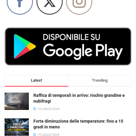
Latest
Trending
Raffica di temporali in arrivo: rischio grandine e
nubifragi
19 LUGLIO 2026
Forte diminuzione delle temperature: fino a 15
gradi in meno
19 LUGLIO 2026