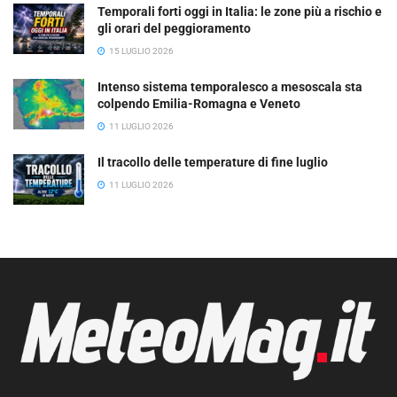
Temporali forti oggi in Italia: le zone più a rischio e
gli orari del peggioramento
15 LUGLIO 2026
Intenso sistema temporalesco a mesoscala sta
colpendo Emilia-Romagna e Veneto
11 LUGLIO 2026
Il tracollo delle temperature di fine luglio
11 LUGLIO 2026