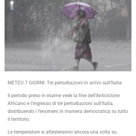
METEO 7 GIORNI: Tre perturbazioni in arrivo sull’Italia
Il periodo preso in esame vede la fine dell’Anticiclone
Africano e l’ingresso di tre perturbazioni sull’Italia,
distribuendo i fenomeni in maniera democratica su tutto
il territorio.
Le temperature si attesteranno ancora una volta su