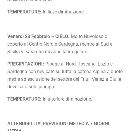
TEMPERATURE:
In lieve diminuzione.
Venerdì 23 Febbraio – CIELO:
Molto Nuvoloso o
coperto al Centro Nord e Sardegna, mentre al Sud e
Sicilia vi sarà una nuvolosità irregolare.
PRECIPITAZIONI:
Piogge al Nord, Toscana, Lazio e
Sardegna con nevicate su tutta la catena Alpina a quote
medie ad esclusione del settore del Friuli Venezia Giulia
dove sarà solo pioggia.
TEMPERATURE:
In ulteriore diminuzione.
ATTENDIBILITA’ PREVISIONI METEO A 7 GIORNI: