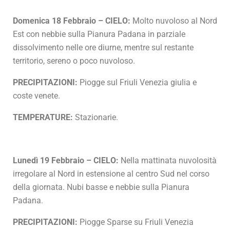
Domenica 18 Febbraio – CIELO:
Molto nuvoloso al Nord
Est con nebbie sulla Pianura Padana in parziale
dissolvimento nelle ore diurne, mentre sul restante
territorio, sereno o poco nuvoloso.
PRECIPITAZIONI:
Piogge sul Friuli Venezia giulia e
coste venete.
TEMPERATURE:
Stazionarie.
Lunedì 19 Febbraio – CIELO:
Nella mattinata nuvolosità
irregolare al Nord in estensione al centro Sud nel corso
della giornata. Nubi basse e nebbie sulla Pianura
Padana.
PRECIPITAZIONI:
Piogge Sparse su Friuli Venezia