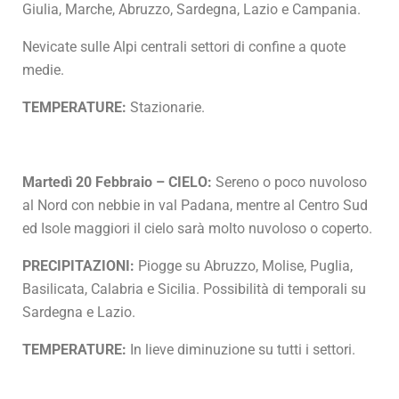
Giulia, Marche, Abruzzo, Sardegna, Lazio e Campania.
Nevicate sulle Alpi centrali settori di confine a quote
medie.
TEMPERATURE:
Stazionarie.
Martedì 20 Febbraio – CIELO:
Sereno o poco nuvoloso
al Nord con nebbie in val Padana, mentre al Centro Sud
ed Isole maggiori il cielo sarà molto nuvoloso o coperto.
PRECIPITAZIONI:
Piogge su Abruzzo, Molise, Puglia,
Basilicata, Calabria e Sicilia. Possibilità di temporali su
Sardegna e Lazio.
TEMPERATURE:
In lieve diminuzione su tutti i settori.