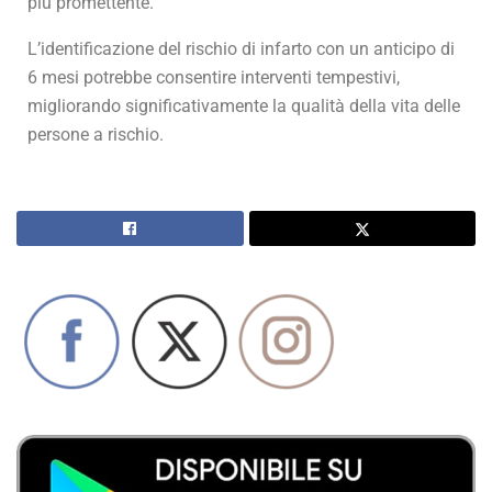
più promettente.
L’identificazione del rischio di infarto con un anticipo di
6 mesi potrebbe consentire interventi tempestivi,
migliorando significativamente la qualità della vita delle
persone a rischio.