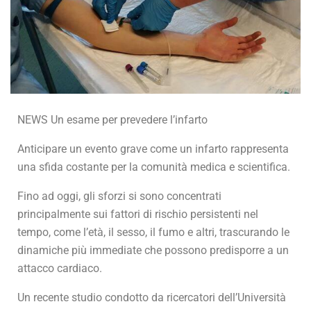
NEWS Un esame per prevedere l’infarto
Anticipare un evento grave come un infarto rappresenta
una sfida costante per la comunità medica e scientifica.
Fino ad oggi, gli sforzi si sono concentrati
principalmente sui fattori di rischio persistenti nel
tempo, come l’età, il sesso, il fumo e altri, trascurando le
dinamiche più immediate che possono predisporre a un
attacco cardiaco.
Un recente studio condotto da ricercatori dell’Università