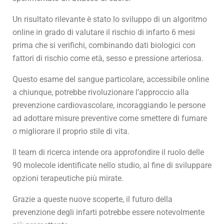
Un risultato rilevante è stato lo sviluppo di un algoritmo
online in grado di valutare il rischio di infarto 6 mesi
prima che si verifichi, combinando dati biologici con
fattori di rischio come età, sesso e pressione arteriosa.
Questo esame del sangue particolare, accessibile online
a chiunque, potrebbe rivoluzionare l’approccio alla
prevenzione cardiovascolare, incoraggiando le persone
ad adottare misure preventive come smettere di fumare
o migliorare il proprio stile di vita.
Il team di ricerca intende ora approfondire il ruolo delle
90 molecole identificate nello studio, al fine di sviluppare
opzioni terapeutiche più mirate.
Grazie a queste nuove scoperte, il futuro della
prevenzione degli infarti potrebbe essere notevolmente