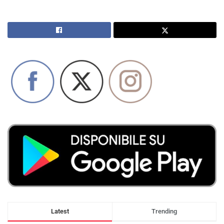
Latest
Trending