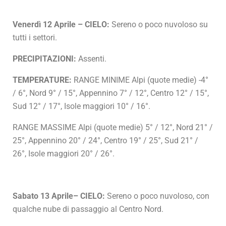
Venerdì 12 Aprile – CIELO:
Sereno o poco nuvoloso su
tutti i settori.
PRECIPITAZIONI:
Assenti.
TEMPERATURE:
RANGE MINIME Alpi (quote medie) -4°
/ 6°, Nord 9° / 15°, Appennino 7° / 12°, Centro 12° / 15°,
Sud 12° / 17°, Isole maggiori 10° / 16°.
RANGE MASSIME Alpi (quote medie) 5° / 12°, Nord 21° /
25°, Appennino 20° / 24°, Centro 19° / 25°, Sud 21° /
26°, Isole maggiori 20° / 26°.
Sabato 13 Aprile– CIELO:
Sereno o poco nuvoloso, con
qualche nube di passaggio al Centro Nord.