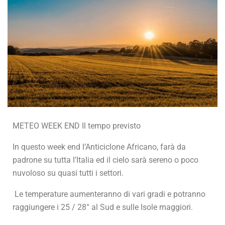
METEO WEEK END Il tempo previsto
In questo week end l’Anticiclone Africano, farà da
padrone su tutta l’Italia ed il cielo sarà sereno o poco
nuvoloso su quasi tutti i settori.
Le temperature aumenteranno di vari gradi e potranno
raggiungere i 25 / 28° al Sud e sulle Isole maggiori.