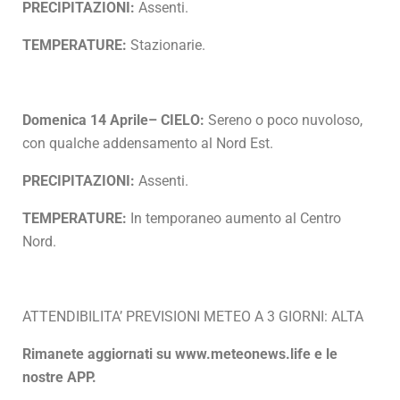
PRECIPITAZIONI:
Assenti.
TEMPERATURE:
Stazionarie.
Domenica 14 Aprile– CIELO:
Sereno o poco nuvoloso,
con qualche addensamento al Nord Est.
PRECIPITAZIONI:
Assenti.
TEMPERATURE:
In temporaneo aumento al Centro
Nord.
ATTENDIBILITA’ PREVISIONI METEO A 3 GIORNI: ALTA
Rimanete aggiornati su www.meteonews.life e le
nostre APP.