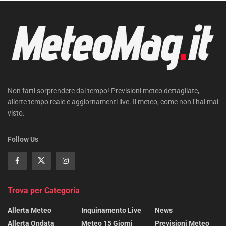
Non farti sorprendere dal tempo! Previsioni meteo dettagliate,
allerte tempo reale e aggiornamenti live. Il meteo, come non l’hai mai
visto.
Follow Us
Trova per Categoria
Allerta Meteo
Inquinamento Live
News
Allerta Ondata
Meteo 15 Giorni
Previsioni Meteo