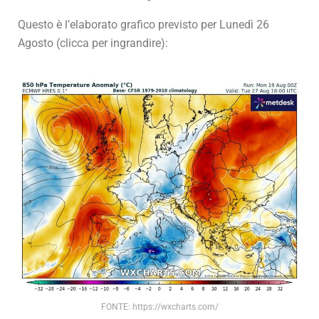
Questo è l’elaborato grafico previsto per Lunedì 26
Agosto (clicca per ingrandire):
FONTE: https://wxcharts.com/