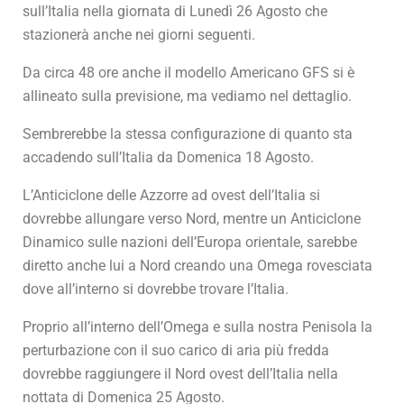
sull’Italia nella giornata di Lunedì 26 Agosto che
stazionerà anche nei giorni seguenti.
Da circa 48 ore anche il modello Americano GFS si è
allineato sulla previsione, ma vediamo nel dettaglio.
Sembrerebbe la stessa configurazione di quanto sta
accadendo sull’Italia da Domenica 18 Agosto.
L’Anticiclone delle Azzorre ad ovest dell’Italia si
dovrebbe allungare verso Nord, mentre un Anticiclone
Dinamico sulle nazioni dell’Europa orientale, sarebbe
diretto anche lui a Nord creando una Omega rovesciata
dove all’interno si dovrebbe trovare l’Italia.
Proprio all’interno dell’Omega e sulla nostra Penisola la
perturbazione con il suo carico di aria più fredda
dovrebbe raggiungere il Nord ovest dell’Italia nella
nottata di Domenica 25 Agosto.