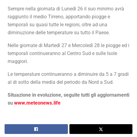
Sempre nella giornata di Lunedì 26 il suo minimo avrà
raggiunto il medio Tirreno, apportando piogge e
temporali su quasi tutte le regioni, oltre ad una
diminuzione delle temperature su tutto il Paese.
Nelle giornate di Martedì 27 e Mercoledì 28 le piogge ed i
temporali continueranno al Centro Sud e sulle Isole
maggiori.
Le temperature continueranno a diminuire da 5 a 7 gradi
al di sotto della media del periodo da Nord a Sud.
Situazione in evoluzione, seguite tutti gli aggiornamenti
su
www.meteonews.life