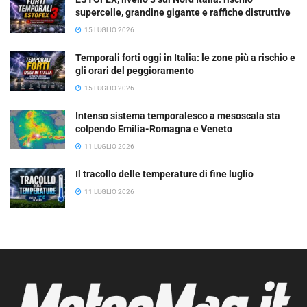
supercelle, grandine gigante e raffiche distruttive
15 LUGLIO 2026
Temporali forti oggi in Italia: le zone più a rischio e
gli orari del peggioramento
15 LUGLIO 2026
Intenso sistema temporalesco a mesoscala sta
colpendo Emilia-Romagna e Veneto
11 LUGLIO 2026
Il tracollo delle temperature di fine luglio
11 LUGLIO 2026