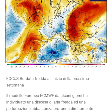
FOCUS Bordata fredda all inizio della prossima
settimana
Il modello Europeo ECMWF da alcuni giorni ha
individuato una discesa di aria fredda ed una
perturbazione abbastanza profonda direttamente