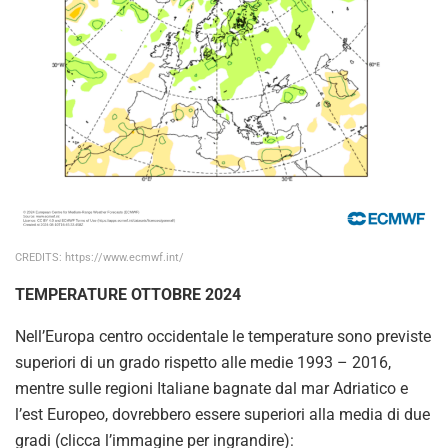
CREDITS: https://www.ecmwf.int/
TEMPERATURE OTTOBRE 2024
Nell’Europa centro occidentale le temperature sono previste
superiori di un grado rispetto alle medie 1993 – 2016,
mentre sulle regioni Italiane bagnate dal mar Adriatico e
l’est Europeo, dovrebbero essere superiori alla media di due
gradi (clicca l’immagine per ingrandire):