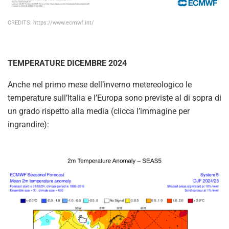
CREDITS: https://www.ecmwf.int/
TEMPERATURE DICEMBRE 2024
Anche nel primo mese dell’inverno metereologico le
temperature sull’Italia e l’Europa sono previste al di sopra di
un grado rispetto alla media (clicca l’immagine per
ingrandire):