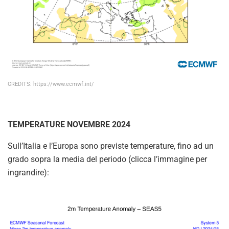
CREDITS: https://www.ecmwf.int/
TEMPERATURE NOVEMBRE 2024
Sull’Italia e l’Europa sono previste temperature, fino ad un
grado sopra la media del periodo (clicca l’immagine per
ingrandire):