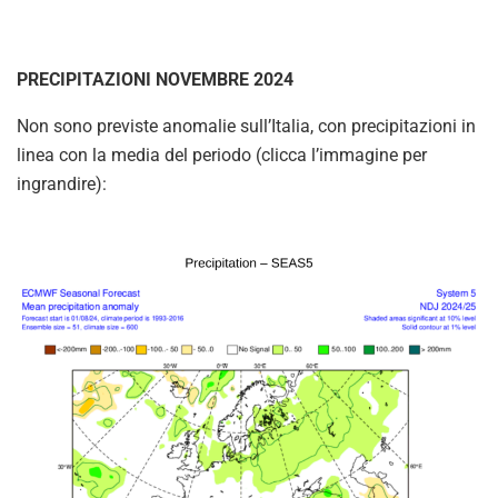
PRECIPITAZIONI NOVEMBRE 2024
Non sono previste anomalie sull’Italia, con precipitazioni in
linea con la media del periodo (clicca l’immagine per
ingrandire):