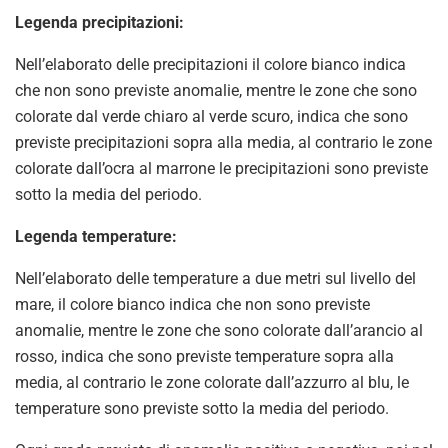
Legenda precipitazioni:
Nell’elaborato delle precipitazioni il colore bianco indica
che non sono previste anomalie, mentre le zone che sono
colorate dal verde chiaro al verde scuro, indica che sono
previste precipitazioni sopra alla media, al contrario le zone
colorate dall’ocra al marrone le precipitazioni sono previste
sotto la media del periodo.
Legenda temperature:
Nell’elaborato delle temperature a due metri sul livello del
mare, il colore bianco indica che non sono previste
anomalie, mentre le zone che sono colorate dall’arancio al
rosso, indica che sono previste temperature sopra alla
media, al contrario le zone colorate dall’azzurro al blu, le
temperature sono previste sotto la media del periodo.