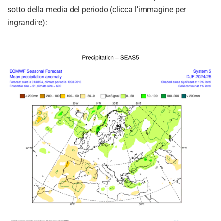
sotto della media del periodo (clicca l’immagine per
ingrandire):