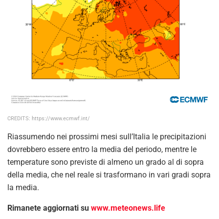
CREDITS: https://www.ecmwf.int/
Riassumendo nei prossimi mesi sull’Italia le precipitazioni
dovrebbero essere entro la media del periodo, mentre le
temperature sono previste di almeno un grado al di sopra
della media, che nel reale si trasformano in vari gradi sopra
la media.
Rimanete aggiornati su
www.meteonews.life