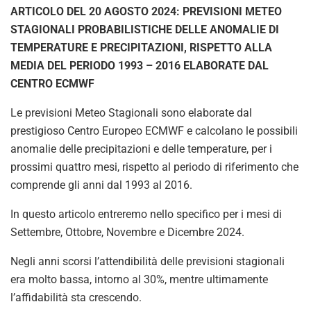
ARTICOLO DEL 20 AGOSTO 2024: PREVISIONI METEO
STAGIONALI PROBABILISTICHE DELLE ANOMALIE DI
TEMPERATURE E PRECIPITAZIONI, RISPETTO ALLA
MEDIA DEL PERIODO 1993 – 2016 ELABORATE DAL
CENTRO ECMWF
Le previsioni Meteo Stagionali sono elaborate dal
prestigioso Centro Europeo ECMWF e calcolano le possibili
anomalie delle precipitazioni e delle temperature, per i
prossimi quattro mesi, rispetto al periodo di riferimento che
comprende gli anni dal 1993 al 2016.
In questo articolo entreremo nello specifico per i mesi di
Settembre, Ottobre, Novembre e Dicembre 2024.
Negli anni scorsi l’attendibilità delle previsioni stagionali
era molto bassa, intorno al 30%, mentre ultimamente
l’affidabilità sta crescendo.