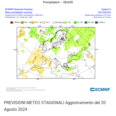
PREVISIONI METEO STAGIONALI Aggiornamento del 20
Agosto 2024