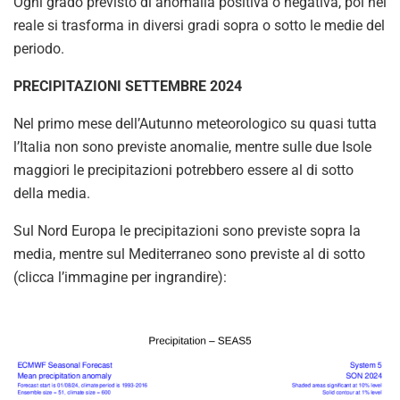
Ogni grado previsto di anomalia positiva o negativa, poi nel
reale si trasforma in diversi gradi sopra o sotto le medie del
periodo.
PRECIPITAZIONI SETTEMBRE 2024
Nel primo mese dell’Autunno meteorologico su quasi tutta
l’Italia non sono previste anomalie, mentre sulle due Isole
maggiori le precipitazioni potrebbero essere al di sotto
della media.
Sul Nord Europa le precipitazioni sono previste sopra la
media, mentre sul Mediterraneo sono previste al di sotto
(clicca l’immagine per ingrandire):