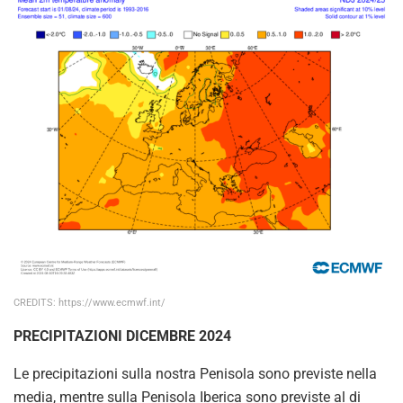
CREDITS: https://www.ecmwf.int/
PRECIPITAZIONI DICEMBRE 2024
Le precipitazioni sulla nostra Penisola sono previste nella
media, mentre sulla Penisola Iberica sono previste al di