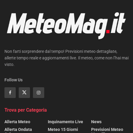
Non farti sorprendere dal tempo! Previsioni meteo dettagliate,
allerte tempo reale e aggiornamenti live. Il meteo, come non l’hai mai
visto.
Follow Us
Trova per Categoria
Allerta Meteo
Inquinamento Live
News
Allerta Ondata
Meteo 15 Giorni
Previsioni Meteo