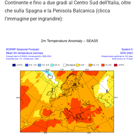
Continente e fino a due gradi al Centro Sud dell’Italia, oltre
che sulla Spagna e la Penisola Balcanica (clicca
l’immagine per ingrandire):