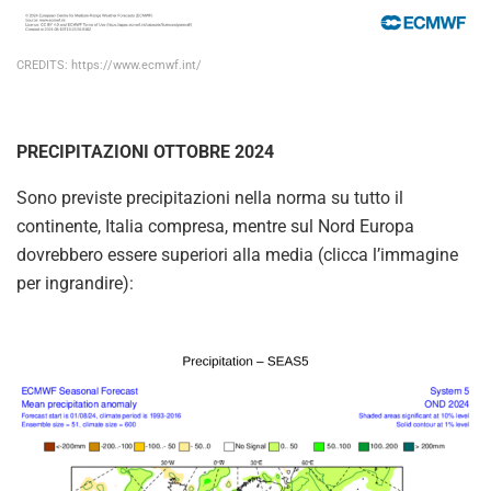
CREDITS: https://www.ecmwf.int/
PRECIPITAZIONI OTTOBRE 2024
Sono previste precipitazioni nella norma su tutto il
continente, Italia compresa, mentre sul Nord Europa
dovrebbero essere superiori alla media (clicca l’immagine
per ingrandire):