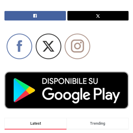
Latest
Trending