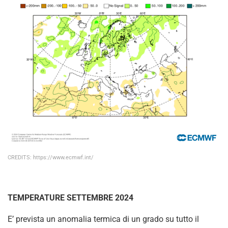
CREDITS: https://www.ecmwf.int/
TEMPERATURE SETTEMBRE 2024
E’ prevista un anomalia termica di un grado su tutto il