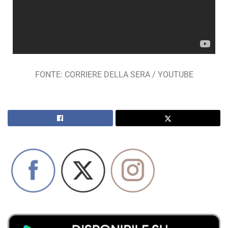
FONTE: CORRIERE DELLA SERA / YOUTUBE