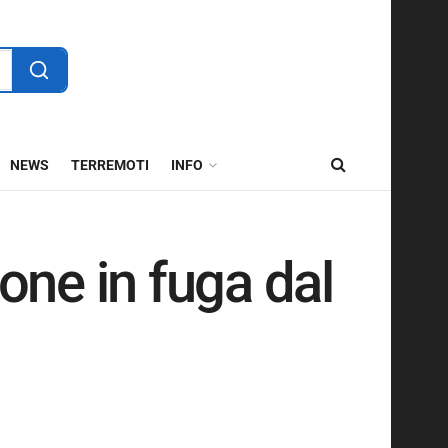
NEWS
TERREMOTI
INFO
one in fuga dal