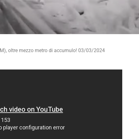
IM), oltre mezzo metro di accumulo! 03/03/2024