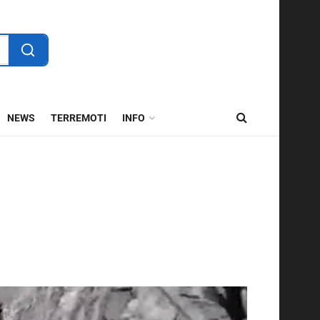
NEWS
TERREMOTI
INFO