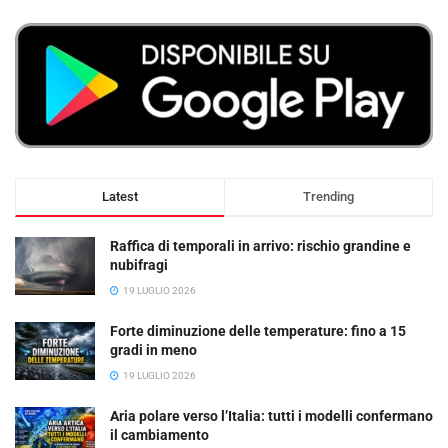
Latest
Trending
Raffica di temporali in arrivo: rischio grandine e
nubifragi
19 LUGLIO 2026
Forte diminuzione delle temperature: fino a 15
gradi in meno
19 LUGLIO 2026
Aria polare verso l’Italia: tutti i modelli confermano
il cambiamento