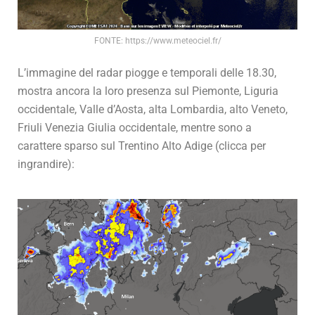
FONTE: https://www.meteociel.fr/
L’immagine del radar piogge e temporali delle 18.30,
mostra ancora la loro presenza sul Piemonte, Liguria
occidentale, Valle d’Aosta, alta Lombardia, alto Veneto,
Friuli Venezia Giulia occidentale, mentre sono a
carattere sparso sul Trentino Alto Adige (clicca per
ingrandire):