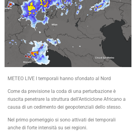
METEO LIVE I temporali hanno sfondato al Nord
Come da previsione la coda di una perturbazione è
riuscita penetrare la struttura dell’Anticiclone Africano a
causa di un cedimento dei geopotenziali dello stesso.
Nel primo pomeriggio si sono attivati dei temporali
anche di forte intensità su sei regioni.