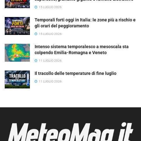
15 LUGLIO 2026
Temporali forti oggi in Italia: le zone più a rischio e
gli orari del peggioramento
15 LUGLIO 2026
Intenso sistema temporalesco a mesoscala sta
colpendo Emilia-Romagna e Veneto
11 LUGLIO 2026
Il tracollo delle temperature di fine luglio
11 LUGLIO 2026