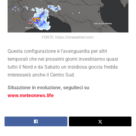
FONTE: https://imweather.com/
Questa configurazione è l’avanguardia per altri
temporali che nei prossimi giorni investiranno quasi
tutto il Nord e da Sabato un insidiosa goccia fredda
interesserà anche il Centro Sud.
Situazione in evoluzione, seguiteci su
www.meteonews.life