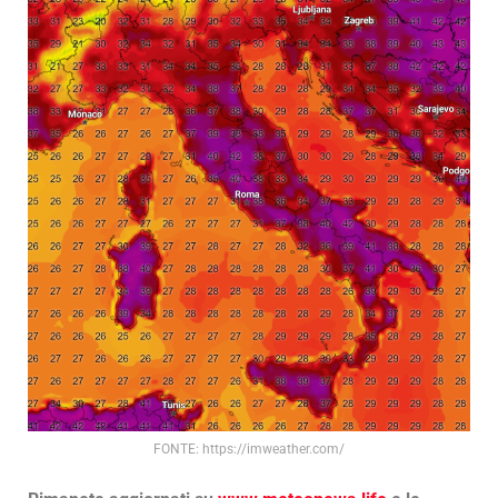
FONTE: https://imweather.com/