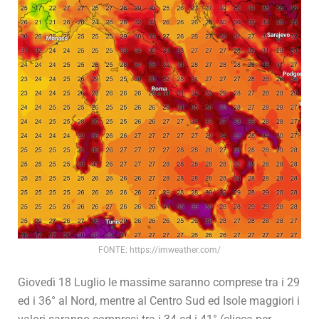
FONTE: https://imweather.com/
Giovedì 18 Luglio le massime saranno comprese tra i 29
ed i 36° al Nord, mentre al Centro Sud ed Isole maggiori i