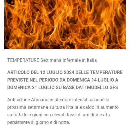
TEMPERATURE Settimana infernale in Italia
ARTICOLO DEL 12 LUGLIO 2024 DELLE TEMPERATURE
PREVISTE NEL PERIODO DA DOMENICA 14 LUGLIO A
DOMENICA 21 LUGLIO SU BASE DATI MODELLO GFS
Anticiclone Africano in ulteriore intensificazione la
prossima settimana su tutta l’Italia e caldo in aumento
su tutte le regioni con elevati tassi di umidità e afa
persistente di giorno e di notte.