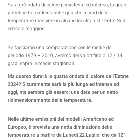
Sarà un’ondata di calore persistente ed intensa, la quale
potrebbe far cadere anche qualche record delle
temperature massime in alcune località del Centro Sud
ed Isole maggiori.
Se facciamo una comparazione con le medie del
periodo 1979 – 2010, avremo dei valori fino a 12 / 14
gradi sopra le medie stagionali.
Ma quanto durerà la quarta ondata di calore dell’Estate
2024? Sicuramente sarà la più lunga ed intensa ad
oggi, ma sembra già esserci una data per un netto
ridimensionamento delle temperature.
Nelle ultime emissioni dei modelli Americano ed
Europeo, è prevista una netta diminuzione delle
temperature a partire da Lunedì 22 Luglio, che da 12°