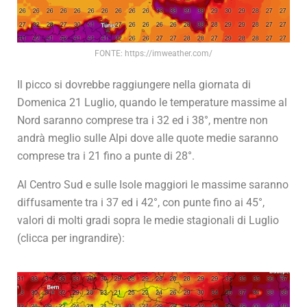
FONTE: https://imweather.com/
Il picco si dovrebbe raggiungere nella giornata di
Domenica 21 Luglio, quando le temperature massime al
Nord saranno comprese tra i 32 ed i 38°, mentre non
andrà meglio sulle Alpi dove alle quote medie saranno
comprese tra i 21 fino a punte di 28°.
Al Centro Sud e sulle Isole maggiori le massime saranno
diffusamente tra i 37 ed i 42°, con punte fino ai 45°,
valori di molti gradi sopra le medie stagionali di Luglio
(clicca per ingrandire):