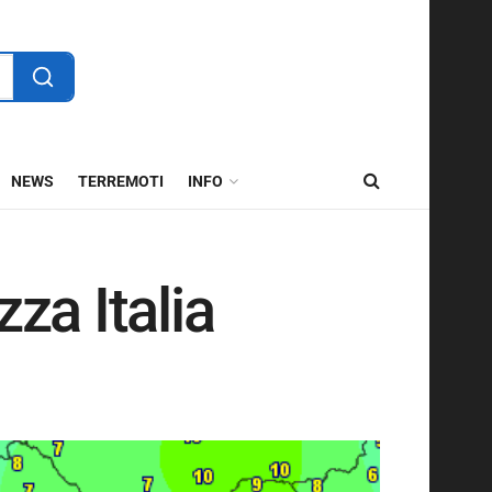
NEWS
TERREMOTI
INFO
a Italia