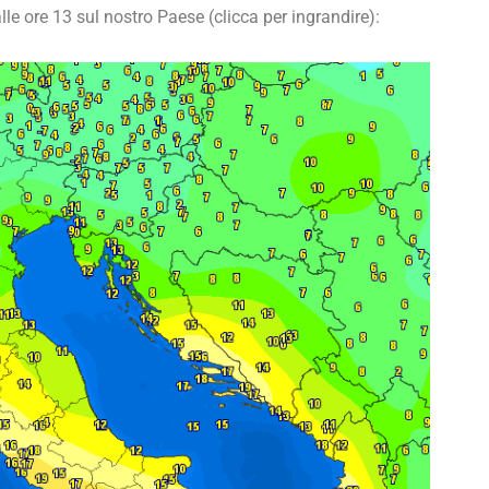
lle ore 13 sul nostro Paese (clicca per ingrandire):