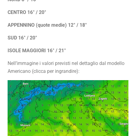
CENTRO 16° / 20°
APPENNINO (quote medie) 12° / 18°
SUD 16° / 20°
ISOLE MAGGIORI 16° / 21°
Nell’immagine i valori previsti nel dettaglio dal modello
Americano (clicca per ingrandire):