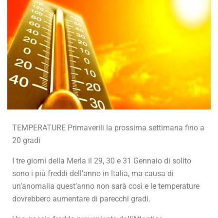
TEMPERATURE Primaverili la prossima settimana fino a
20 gradi
I tre giorni della Merla il 29, 30 e 31 Gennaio di solito
sono i più freddi dell’anno in Italia, ma causa di
un’anomalia quest’anno non sarà così e le temperature
dovrebbero aumentare di parecchi gradi.