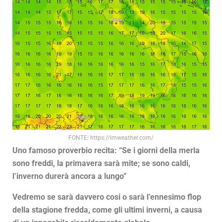
FONTE: https://imweather.com/
Uno famoso proverbio recita: “Se i giorni della merla
sono freddi, la primavera sarà mite; se sono caldi,
l’inverno durerà ancora a lungo”
Vedremo se sarà davvero cosi o sarà l’ennesimo flop
della stagione fredda, come gli ultimi inverni, a causa