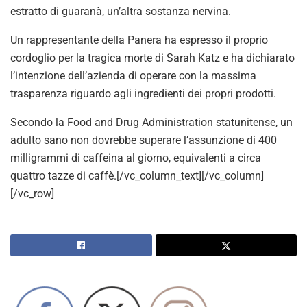
estratto di guaranà, un’altra sostanza nervina.
Un rappresentante della Panera ha espresso il proprio
cordoglio per la tragica morte di Sarah Katz e ha dichiarato
l’intenzione dell’azienda di operare con la massima
trasparenza riguardo agli ingredienti dei propri prodotti.
Secondo la Food and Drug Administration statunitense, un
adulto sano non dovrebbe superare l’assunzione di 400
milligrammi di caffeina al giorno, equivalenti a circa
quattro tazze di caffè.[/vc_column_text][/vc_column]
[/vc_row]