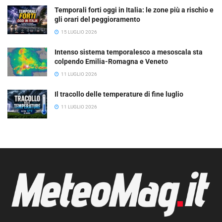
Temporali forti oggi in Italia: le zone più a rischio e
gli orari del peggioramento
15 LUGLIO 2026
Intenso sistema temporalesco a mesoscala sta
colpendo Emilia-Romagna e Veneto
11 LUGLIO 2026
Il tracollo delle temperature di fine luglio
11 LUGLIO 2026