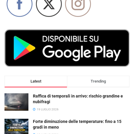
Latest
Trending
Raffica di temporali in arrivo: rischio grandine e
nubifragi
19 LUGLIO 2026
Forte diminuzione delle temperature: fino a 15
gradi in meno