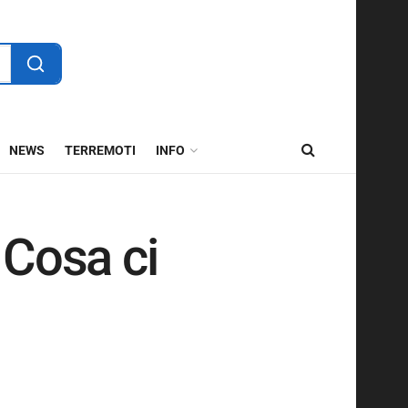
NEWS
TERREMOTI
INFO
Cosa ci