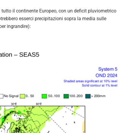
tutto il continente Europeo, con un deficit pluviometrico
otrebbero esserci precipitazioni sopra la media sulle
per ingrandire):