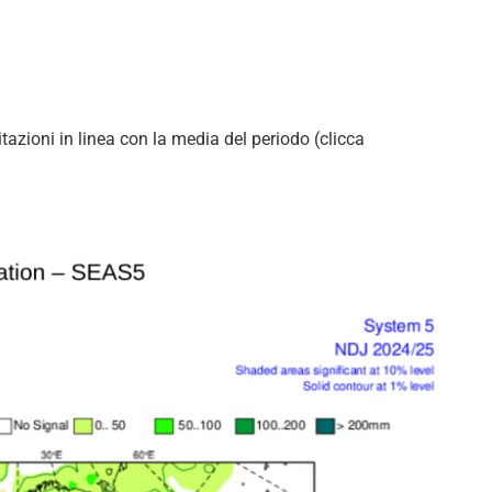
tazioni in linea con la media del periodo (clicca