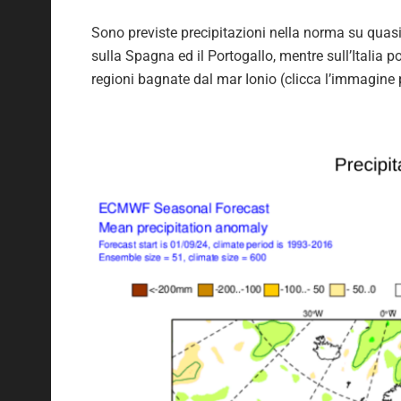
Sono previste precipitazioni nella norma su quasi 
sulla Spagna ed il Portogallo, mentre sull’Italia p
regioni bagnate dal mar Ionio (clicca l’immagine 