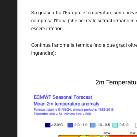
Su quasi tutta l’Europa le temperature sono previ
compresa l’Italia (che nel reale si trasformano in
essere inferiori.
Continua l’anomalia termica fino a due gradi olt
ingrandire):