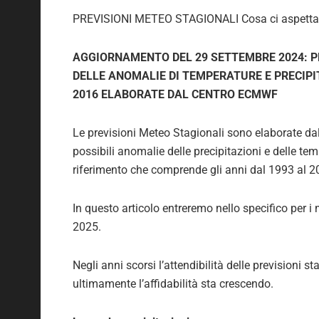
PREVISIONI METEO STAGIONALI Cosa ci aspetta 
AGGIORNAMENTO DEL 29 SETTEMBRE 2024: P
DELLE ANOMALIE DI TEMPERATURE E PRECIPIT
2016 ELABORATE DAL CENTRO ECMWF
Le previsioni Meteo Stagionali sono elaborate d
possibili anomalie delle precipitazioni e delle tem
riferimento che comprende gli anni dal 1993 al 2
In questo articolo entreremo nello specifico per
2025.
Negli anni scorsi l’attendibilità delle previsioni 
ultimamente l’affidabilità sta crescendo.