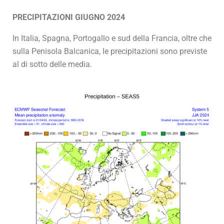
PRECIPITAZIONI GIUGNO 2024
In Italia, Spagna, Portogallo e sud della Francia, oltre che
sulla Penisola Balcanica, le precipitazioni sono previste
al di sotto delle media.