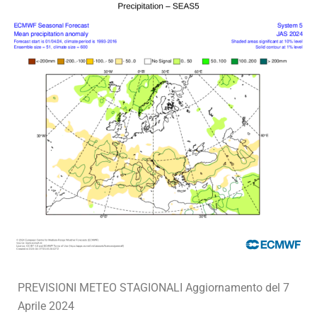
PREVISIONI METEO STAGIONALI Aggiornamento del 7
Aprile 2024