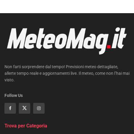
Non farti sorprendere dal tempo! Previsioni meteo dettagliate,
allerte tempo reale e aggiornamenti live. Il meteo, come non l’hai mai
visto.
Follow Us
Trova per Categoria