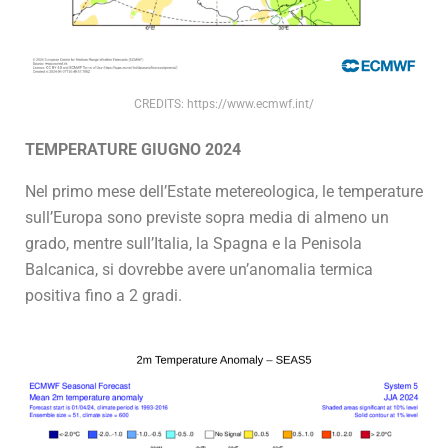
CREDITS: https://www.ecmwf.int/
TEMPERATURE GIUGNO 2024
Nel primo mese dell’Estate metereologica, le temperature
sull’Europa sono previste sopra media di almeno un
grado, mentre sull’Italia, la Spagna e la Penisola
Balcanica, si dovrebbe avere un’anomalia termica
positiva fino a 2 gradi.