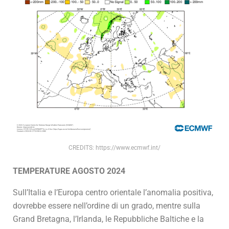
CREDITS: https://www.ecmwf.int/
TEMPERATURE AGOSTO 2024
Sull’Italia e l’Europa centro orientale l’anomalia positiva,
dovrebbe essere nell’ordine di un grado, mentre sulla
Grand Bretagna, l’Irlanda, le Repubbliche Baltiche e la