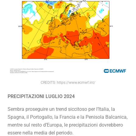
CREDITS: https://www.ecmwf.int/
PRECIPITAZIONI LUGLIO 2024
Sembra proseguire un trend siccitoso per l’Italia, la
Spagna, il Portogallo, la Francia e la Penisola Balcanica,
mentre sul resto d’Europa, le precipitazioni dovrebbero
essere nella media del periodo.