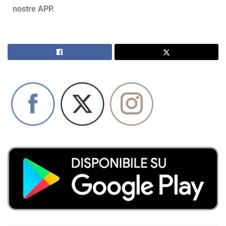
nostre APP.