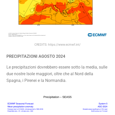
CREDITS: https://www.ecmwf.int/
PRECIPITAZIONI AGOSTO 2024
Le precipitazioni dovrebbero essere sotto la media, sulle
due nostre Isole maggiori, oltre che al Nord della
Spagna, i Pirenei e la Normandia.