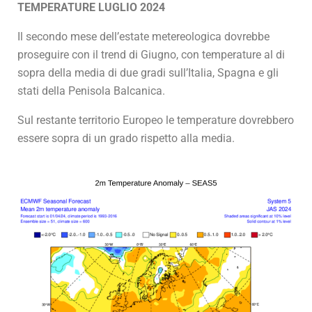
TEMPERATURE LUGLIO 2024
Il secondo mese dell’estate metereologica dovrebbe
proseguire con il trend di Giugno, con temperature al di
sopra della media di due gradi sull’Italia, Spagna e gli
stati della Penisola Balcanica.
Sul restante territorio Europeo le temperature dovrebbero
essere sopra di un grado rispetto alla media.