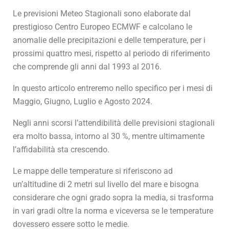
Le previsioni Meteo Stagionali sono elaborate dal
prestigioso Centro Europeo ECMWF e calcolano le
anomalie delle precipitazioni e delle temperature, per i
prossimi quattro mesi, rispetto al periodo di riferimento
che comprende gli anni dal 1993 al 2016.
In questo articolo entreremo nello specifico per i mesi di
Maggio, Giugno, Luglio e Agosto 2024.
Negli anni scorsi l’attendibilità delle previsioni stagionali
era molto bassa, intorno al 30 %, mentre ultimamente
l’affidabilità sta crescendo.
Le mappe delle temperature si riferiscono ad
un’altitudine di 2 metri sul livello del mare e bisogna
considerare che ogni grado sopra la media, si trasforma
in vari gradi oltre la norma e viceversa se le temperature
dovessero essere sotto le medie.