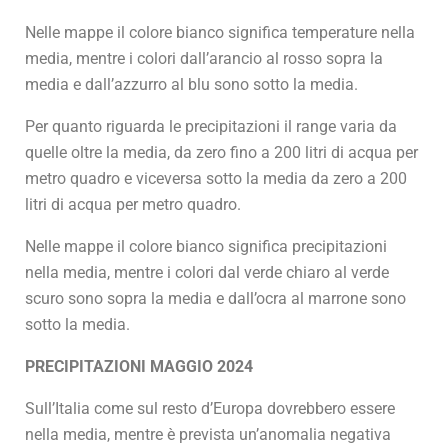
Nelle mappe il colore bianco significa temperature nella
media, mentre i colori dall’arancio al rosso sopra la
media e dall’azzurro al blu sono sotto la media.
Per quanto riguarda le precipitazioni il range varia da
quelle oltre la media, da zero fino a 200 litri di acqua per
metro quadro e viceversa sotto la media da zero a 200
litri di acqua per metro quadro.
Nelle mappe il colore bianco significa precipitazioni
nella media, mentre i colori dal verde chiaro al verde
scuro sono sopra la media e dall’ocra al marrone sono
sotto la media.
PRECIPITAZIONI MAGGIO 2024
Sull’Italia come sul resto d’Europa dovrebbero essere
nella media, mentre è prevista un’anomalia negativa