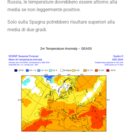
Russia, le temperature dovrebbero essere attorno alla
media se non leggermente positive.
Solo sulla Spagna potrebbero risultare superiori alla
media di due gradi.