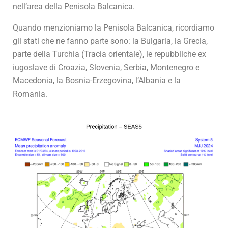
nell’area della Penisola Balcanica.
Quando menzioniamo la Penisola Balcanica, ricordiamo
gli stati che ne fanno parte sono: la Bulgaria, la Grecia,
parte della Turchia (Tracia orientale), le repubbliche ex
iugoslave di Croazia, Slovenia, Serbia, Montenegro e
Macedonia, la Bosnia-Erzegovina, l’Albania e la
Romania.