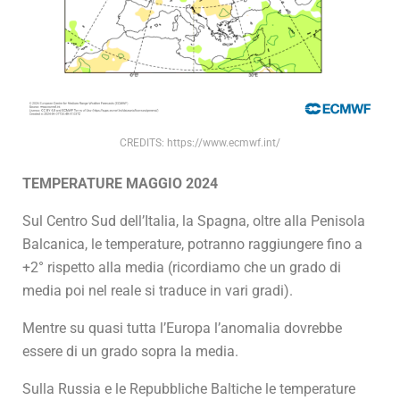
CREDITS: https://www.ecmwf.int/
TEMPERATURE MAGGIO 2024
Sul Centro Sud dell’Italia, la Spagna, oltre alla Penisola
Balcanica, le temperature, potranno raggiungere fino a
+2° rispetto alla media (ricordiamo che un grado di
media poi nel reale si traduce in vari gradi).
Mentre su quasi tutta l’Europa l’anomalia dovrebbe
essere di un grado sopra la media.
Sulla Russia e le Repubbliche Baltiche le temperature