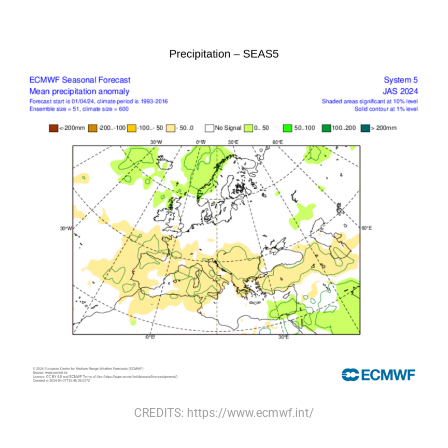
CREDITS: https://www.ecmwf.int/