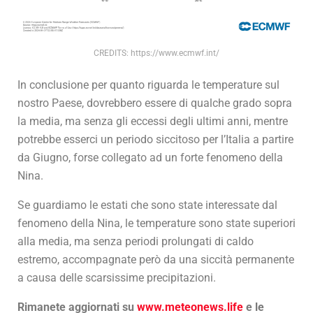
CREDITS: https://www.ecmwf.int/
In conclusione per quanto riguarda le temperature sul
nostro Paese, dovrebbero essere di qualche grado sopra
la media, ma senza gli eccessi degli ultimi anni, mentre
potrebbe esserci un periodo siccitoso per l’Italia a partire
da Giugno, forse collegato ad un forte fenomeno della
Nina.
Se guardiamo le estati che sono state interessate dal
fenomeno della Nina, le temperature sono state superiori
alla media, ma senza periodi prolungati di caldo
estremo, accompagnate però da una siccità permanente
a causa delle scarsissime precipitazioni.
Rimanete aggiornati su
www.meteonews.life
e le