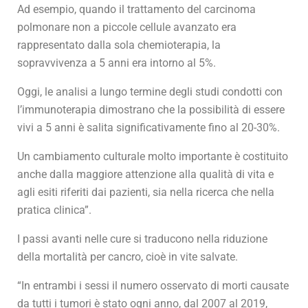
Ad esempio, quando il trattamento del carcinoma
polmonare non a piccole cellule avanzato era
rappresentato dalla sola chemioterapia, la
sopravvivenza a 5 anni era intorno al 5%.
Oggi, le analisi a lungo termine degli studi condotti con
l’immunoterapia dimostrano che la possibilità di essere
vivi a 5 anni è salita significativamente fino al 20-30%.
Un cambiamento culturale molto importante è costituito
anche dalla maggiore attenzione alla qualità di vita e
agli esiti riferiti dai pazienti, sia nella ricerca che nella
pratica clinica”.
I passi avanti nelle cure si traducono nella riduzione
della mortalità per cancro, cioè in vite salvate.
“In entrambi i sessi il numero osservato di morti causate
da tutti i tumori è stato ogni anno, dal 2007 al 2019,