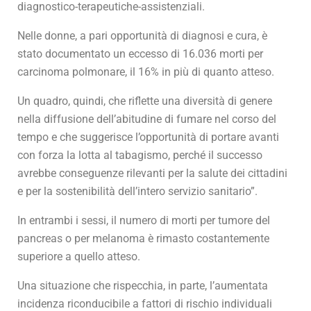
diagnostico-terapeutiche-assistenziali.
Nelle donne, a pari opportunità di diagnosi e cura, è
stato documentato un eccesso di 16.036 morti per
carcinoma polmonare, il 16% in più di quanto atteso.
Un quadro, quindi, che riflette una diversità di genere
nella diffusione dell’abitudine di fumare nel corso del
tempo e che suggerisce l’opportunità di portare avanti
con forza la lotta al tabagismo, perché il successo
avrebbe conseguenze rilevanti per la salute dei cittadini
e per la sostenibilità dell’intero servizio sanitario”.
In entrambi i sessi, il numero di morti per tumore del
pancreas o per melanoma è rimasto costantemente
superiore a quello atteso.
Una situazione che rispecchia, in parte, l’aumentata
incidenza riconducibile a fattori di rischio individuali