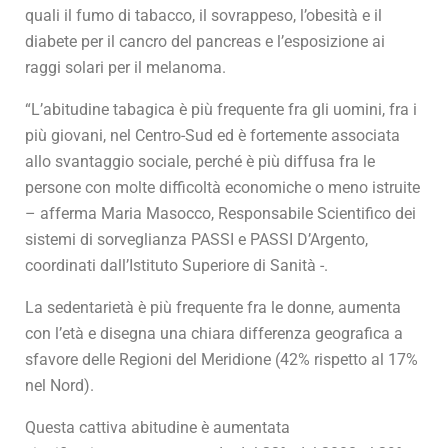
quali il fumo di tabacco, il sovrappeso, l’obesità e il
diabete per il cancro del pancreas e l’esposizione ai
raggi solari per il melanoma.
“L’abitudine tabagica è più frequente fra gli uomini, fra i
più giovani, nel Centro-Sud ed è fortemente associata
allo svantaggio sociale, perché è più diffusa fra le
persone con molte difficoltà economiche o meno istruite
– afferma Maria Masocco, Responsabile Scientifico dei
sistemi di sorveglianza PASSI e PASSI D’Argento,
coordinati dall’Istituto Superiore di Sanità -.
La sedentarietà è più frequente fra le donne, aumenta
con l’età e disegna una chiara differenza geografica a
sfavore delle Regioni del Meridione (42% rispetto al 17%
nel Nord).
Questa cattiva abitudine è aumentata