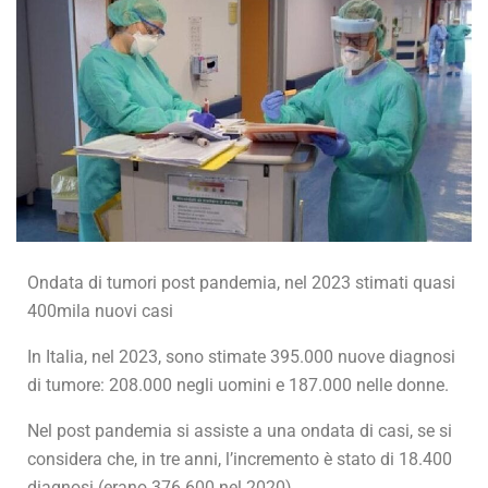
Ondata di tumori post pandemia, nel 2023 stimati quasi
400mila nuovi casi
In Italia, nel 2023, sono stimate 395.000 nuove diagnosi
di tumore: 208.000 negli uomini e 187.000 nelle donne.
Nel post pandemia si assiste a una ondata di casi, se si
considera che, in tre anni, l’incremento è stato di 18.400
diagnosi (erano 376.600 nel 2020).