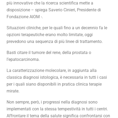
più innovative che la ricerca scientifica mette a
disposizione – spiega Saverio Cinieri, Presidente di
Fondazione AIOM -.
Situazioni cliniche, per le quali fino a un decennio fa le
opzioni terapeutiche erano molto limitate, oggi
prevedono una sequenza di più linee di trattamento.
Basti citare il tumore del rene, della prostata o
l’epatocarcinoma.
La caratterizzazione molecolare, in aggiunta alla
classica diagnosi istologica, è necessaria in tutti i casi
per i quali siano disponibili in pratica clinica terapie
mirate.
Non sempre, però, i progressi nella diagnosi sono
implementati con la stessa tempestività in tutti i centri.
Affrontare il tema della salute significa confrontarsi con