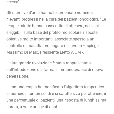
ricerca”.
Gli ultimi vent’anni hanno testimoniato numerosi
rilevanti progressi nella cura dei pazienti oncologici. “Le
terapie mirate hanno consentito di ottenere, nei casi
eleggibili sulla base del profilo molecolare, risposte
obiettive molto importanti, associate spesso a un
controllo di malattia prolungato nel tempo – spiega
Massimo Di Maio, Presidente Eletto AIOM -.
L’altra grande rivoluzione è stata rappresentata
dall’introduzione dei farmaci immunoterapici di nuova
generazione.
L’immunoterapia ha modificato l’algoritmo terapeutico
di numerosi tumori solidi e si caratterizza per ottenere, in
una percentuale di pazienti, una risposta di lunghissima
durata, a volte anche di anni.