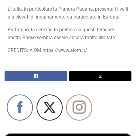
L’Italia, in particolare la Pianura Padana, presenta i livelli
più elevati di inquinamento da particolato in Europa.
Purtroppo, la sensibilità politica su questi temi nel
nostro Paese sembra essere ancora molto limitata”.
CREDITS: AIOM https://www.aiom.it/