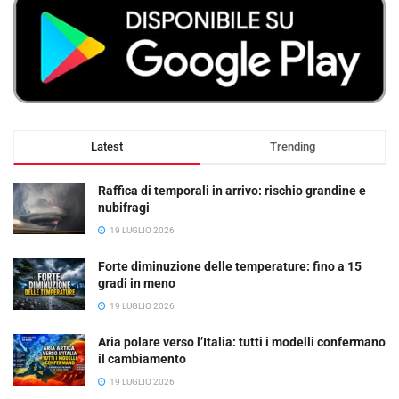
Latest
Trending
Raffica di temporali in arrivo: rischio grandine e
nubifragi
19 LUGLIO 2026
Forte diminuzione delle temperature: fino a 15
gradi in meno
19 LUGLIO 2026
Aria polare verso l’Italia: tutti i modelli confermano
il cambiamento
19 LUGLIO 2026