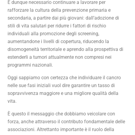
È dunque necessario continuare a lavorare per
rafforzare la cultura della prevenzione primaria e
secondaria, a partire dai più giovani: dall’adozione di
stili di vita salutari per ridurre i fattori di rischio
individuali alla promozione degli screening,
aumentandone i livelli di copertura, riducendo la
disomogeneità territoriale e aprendo alla prospettiva di
estenderli a tumori attualmente non compresi nei
programmi nazionali.
Oggi sappiamo con certezza che individuare il cancro
nelle sue fasi iniziali vuol dire garantire un tasso di
sopravvivenza maggiore e una migliore qualità della
vita.
È questo il messaggio che dobbiamo veicolare con
forza, anche attraverso il contributo fondamentale delle
associazioni. Altrettanto importante è il ruolo della