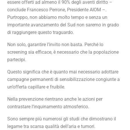
essere offerti ad almeno il 90% degli aventi diritto –
conclude Francesco Perrone, Presidente AIOM –.
Purtroppo, non abbiamo molto tempo e senza un
importante avanzamento del Sud non saremo in grado
di raggiungere questo traguardo.
Non solo, garantire l’invito non basta. Perché lo
screening sia efficace, è necessario che la popolazione
partecipi.
Questo significa che è quanto mai necessario adottare
campagne permanenti di sensibilizzazione congiunte a
un’offerta capillare e fruibile.
Nella prevenzione rientrano anche le azioni per
contrastare l’inquinamento atmosferico.
Sono sempre più numerosi gli studi che dimostrano il
legame tra scarsa qualità dell’aria e tumori.