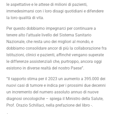
le aspettative e le attese di milioni di pazienti,
immedesimarsi con i loro disagi quotidiani e difendere
la loro qualità di vita.
Per questo dobbiamo impegnarci per continuare a
tenere alto l’attuale livello del Sistema Sanitario
Nazionale, che resta uno dei migliori al mondo, e
dobbiamo consolidare ancor di più la collaborazione fra
Istituzioni, clinici e pazienti, affinché vengano superate
le differenze assistenziali che, purtroppo, ancora oggi
esistono in diverse realtà del nostro Paese”.
“Il rapporto stima per il 2023 un aumento a 395.000 dei
nuovi casi di tumore e indica per i prossimi due decenni
un incremento del numero assoluto annuo di nuove
diagnosi oncologiche – spiega il Ministro della Salute,
Prof. Orazio Schillaci, nella prefazione del libro -.