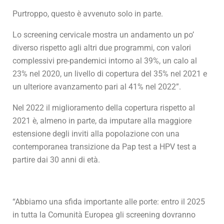
Purtroppo, questo è avvenuto solo in parte.
Lo screening cervicale mostra un andamento un po’
diverso rispetto agli altri due programmi, con valori
complessivi pre-pandemici intorno al 39%, un calo al
23% nel 2020, un livello di copertura del 35% nel 2021 e
un ulteriore avanzamento pari al 41% nel 2022”.
Nel 2022 il miglioramento della copertura rispetto al
2021 è, almeno in parte, da imputare alla maggiore
estensione degli inviti alla popolazione con una
contemporanea transizione da Pap test a HPV test a
partire dai 30 anni di età.
“Abbiamo una sfida importante alle porte: entro il 2025
in tutta la Comunità Europea gli screening dovranno