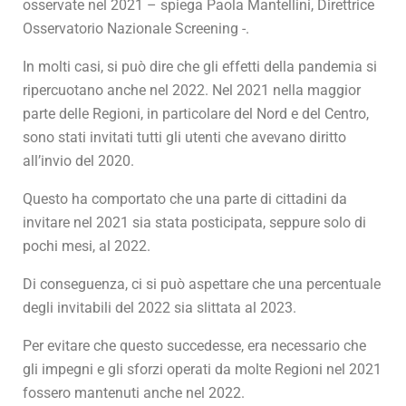
osservate nel 2021 – spiega Paola Mantellini, Direttrice
Osservatorio Nazionale Screening -.
In molti casi, si può dire che gli effetti della pandemia si
ripercuotano anche nel 2022. Nel 2021 nella maggior
parte delle Regioni, in particolare del Nord e del Centro,
sono stati invitati tutti gli utenti che avevano diritto
all’invio del 2020.
Questo ha comportato che una parte di cittadini da
invitare nel 2021 sia stata posticipata, seppure solo di
pochi mesi, al 2022.
Di conseguenza, ci si può aspettare che una percentuale
degli invitabili del 2022 sia slittata al 2023.
Per evitare che questo succedesse, era necessario che
gli impegni e gli sforzi operati da molte Regioni nel 2021
fossero mantenuti anche nel 2022.