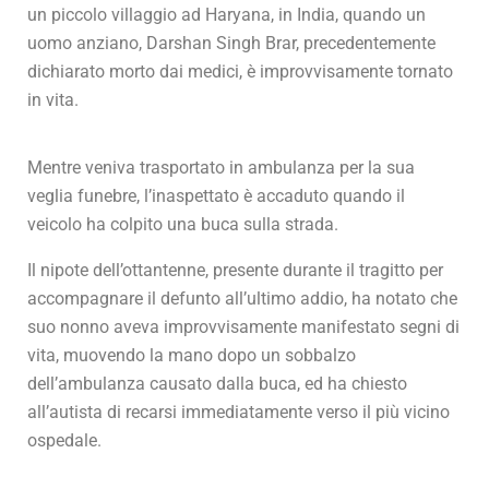
un piccolo villaggio ad Haryana, in India, quando un
uomo anziano, Darshan Singh Brar, precedentemente
dichiarato morto dai medici, è improvvisamente tornato
in vita.
Mentre veniva trasportato in ambulanza per la sua
veglia funebre, l’inaspettato è accaduto quando il
veicolo ha colpito una buca sulla strada.
Il nipote dell’ottantenne, presente durante il tragitto per
accompagnare il defunto all’ultimo addio, ha notato che
suo nonno aveva improvvisamente manifestato segni di
vita, muovendo la mano dopo un sobbalzo
dell’ambulanza causato dalla buca, ed ha chiesto
all’autista di recarsi immediatamente verso il più vicino
ospedale.