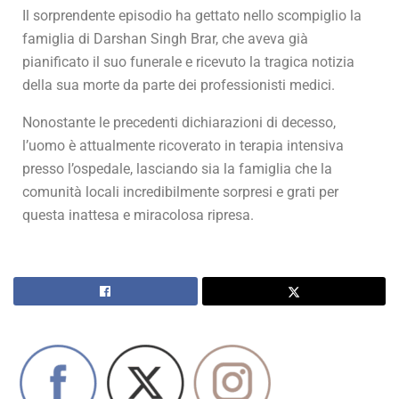
Il sorprendente episodio ha gettato nello scompiglio la
famiglia di Darshan Singh Brar, che aveva già
pianificato il suo funerale e ricevuto la tragica notizia
della sua morte da parte dei professionisti medici.
Nonostante le precedenti dichiarazioni di decesso,
l’uomo è attualmente ricoverato in terapia intensiva
presso l’ospedale, lasciando sia la famiglia che la
comunità locali incredibilmente sorpresi e grati per
questa inattesa e miracolosa ripresa.