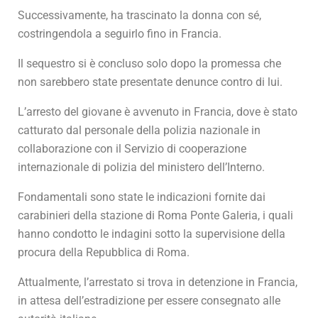
Successivamente, ha trascinato la donna con sé,
costringendola a seguirlo fino in Francia.
Il sequestro si è concluso solo dopo la promessa che
non sarebbero state presentate denunce contro di lui.
L’arresto del giovane è avvenuto in Francia, dove è stato
catturato dal personale della polizia nazionale in
collaborazione con il Servizio di cooperazione
internazionale di polizia del ministero dell’Interno.
Fondamentali sono state le indicazioni fornite dai
carabinieri della stazione di Roma Ponte Galeria, i quali
hanno condotto le indagini sotto la supervisione della
procura della Repubblica di Roma.
Attualmente, l’arrestato si trova in detenzione in Francia,
in attesa dell’estradizione per essere consegnato alle