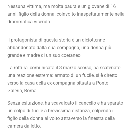
Nessuna vittima, ma molta paura e un giovane di 16
anni, figlio della donna, coinvolto inaspettatamente nella
drammatica vicenda.
Il protagonista di questa storia è un diciottenne
abbandonato dalla sua compagna, una donna più
grande e madre di un suo coetaneo.
La rottura, comunicata il 3 marzo scorso, ha scatenato
una reazione estrema: armato di un fucile, si è diretto
verso la casa della ex-compagna situata a Ponte
Galeria, Roma.
Senza esitazione, ha scavalcato il cancello e ha sparato
un colpo di fucile a brevissima distanza, colpendo il
figlio della donna al volto attraverso la finestra della
camera da letto.