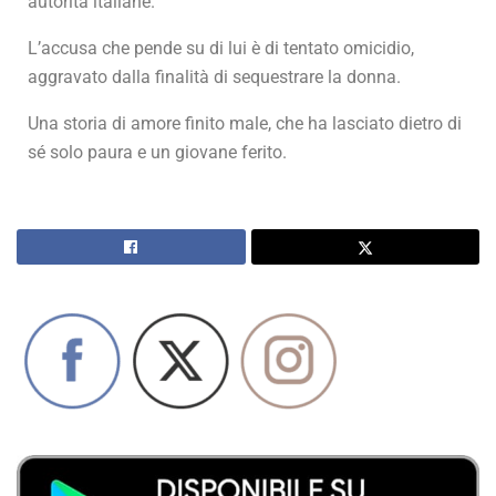
autorità italiane.
L’accusa che pende su di lui è di tentato omicidio,
aggravato dalla finalità di sequestrare la donna.
Una storia di amore finito male, che ha lasciato dietro di
sé solo paura e un giovane ferito.