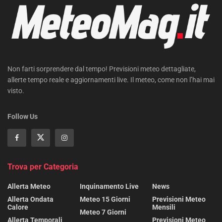
Non farti sorprendere dal tempo! Previsioni meteo dettagliate,
allerte tempo reale e aggiornamenti live. Il meteo, come non l’hai mai
visto.
Follow Us
Trova per Categoria
Allerta Meteo
Inquinamento Live
News
Allerta Ondata
Meteo 15 Giorni
Previsioni Meteo
Calore
Mensili
Meteo 7 Giorni
Allerta Temporali
Previsioni Meteo