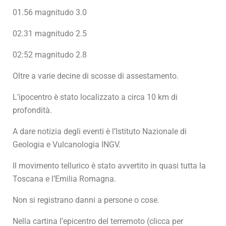
01.56 magnitudo 3.0
02.31 magnitudo 2.5
02:52 magnitudo 2.8
Oltre a varie decine di scosse di assestamento.
L’ipocentro è stato localizzato a circa 10 km di
profondità.
A dare notizia degli eventi è l’Istituto Nazionale di
Geologia e Vulcanologia INGV.
Il movimento tellurico è stato avvertito in quasi tutta la
Toscana e l’Emilia Romagna.
Non si registrano danni a persone o cose.
Nella cartina l’epicentro del terremoto (clicca per