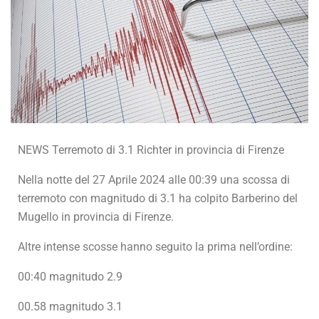
NEWS Terremoto di 3.1 Richter in provincia di Firenze
Nella notte del 27 Aprile 2024 alle 00:39 una scossa di
terremoto con magnitudo di 3.1 ha colpito Barberino del
Mugello in provincia di Firenze.
Altre intense scosse hanno seguito la prima nell’ordine:
00:40 magnitudo 2.9
00.58 magnitudo 3.1