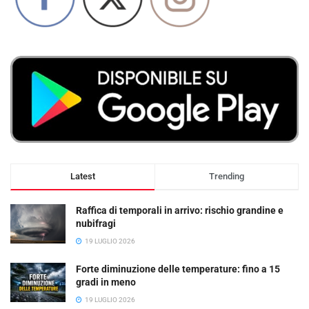
Latest
Trending
Raffica di temporali in arrivo: rischio grandine e
nubifragi
19 LUGLIO 2026
Forte diminuzione delle temperature: fino a 15
gradi in meno
19 LUGLIO 2026