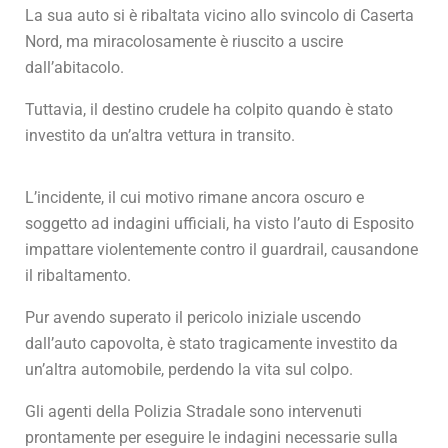
La sua auto si è ribaltata vicino allo svincolo di Caserta
Nord, ma miracolosamente è riuscito a uscire
dall’abitacolo.
Tuttavia, il destino crudele ha colpito quando è stato
investito da un’altra vettura in transito.
L’incidente, il cui motivo rimane ancora oscuro e
soggetto ad indagini ufficiali, ha visto l’auto di Esposito
impattare violentemente contro il guardrail, causandone
il ribaltamento.
Pur avendo superato il pericolo iniziale uscendo
dall’auto capovolta, è stato tragicamente investito da
un’altra automobile, perdendo la vita sul colpo.
Gli agenti della Polizia Stradale sono intervenuti
prontamente per eseguire le indagini necessarie sulla