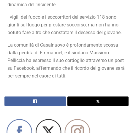
dinamica dell’incidente.
I vigili del fuoco e i soccorritori del servizio 118 sono
giunti sul luogo per prestare soccorso, ma non hanno
potuto fare altro che constatare il decesso del giovane.
La comunità di Casalnuovo è profondamente scossa
dalla perdita di Emmanuel, e il sindaco Massimo
Pelliccia ha espresso il suo cordoglio attraverso un post
su Facebook, affermando che il ricordo del giovane sarà
per sempre nel cuore di tutti.