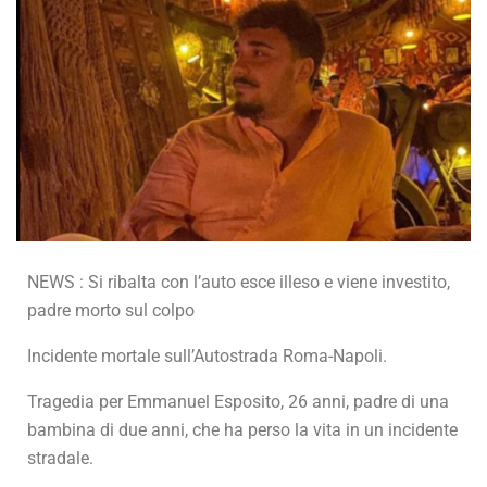
NEWS : Si ribalta con l’auto esce illeso e viene investito,
padre morto sul colpo
Incidente mortale sull’Autostrada Roma-Napoli.
Tragedia per Emmanuel Esposito, 26 anni, padre di una
bambina di due anni, che ha perso la vita in un incidente
stradale.