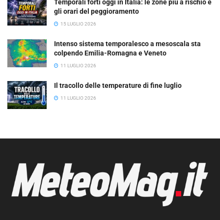
Temporali forti oggi in Italia: le zone più a rischio e
gli orari del peggioramento
15 LUGLIO 2026
Intenso sistema temporalesco a mesoscala sta
colpendo Emilia-Romagna e Veneto
11 LUGLIO 2026
Il tracollo delle temperature di fine luglio
11 LUGLIO 2026