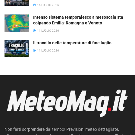
15 LUGLIO 2026
Intenso sistema temporalesco a mesoscala sta
colpendo Emilia-Romagna e Veneto
11 LUGLIO 2026
Il tracollo delle temperature di fine luglio
11 LUGLIO 2026
Non farti sorprendere dal tempo! Previsioni meteo dettagliate,