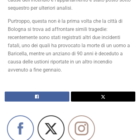
sequestro per ulteriori analisi.
Purtroppo, questa non è la prima volta che la città di
Bologna si trova ad affrontare simili tragedie:
recentemente sono stati registrati altri due incidenti
fatali, uno dei quali ha provocato la morte di un uomo a
Baricella, mentre un anziano di 90 anni è deceduto a
causa delle ustioni riportate in un altro incendio
avvenuto a fine gennaio.