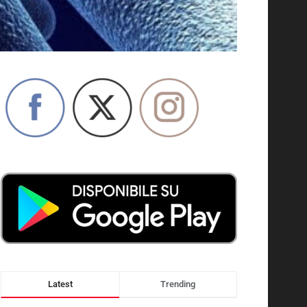
Latest
Trending