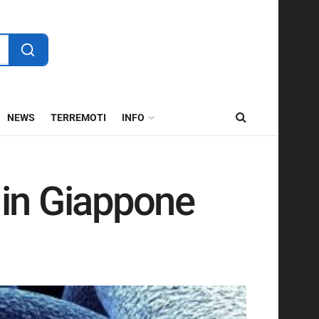
NEWS
TERREMOTI
INFO
 in Giappone