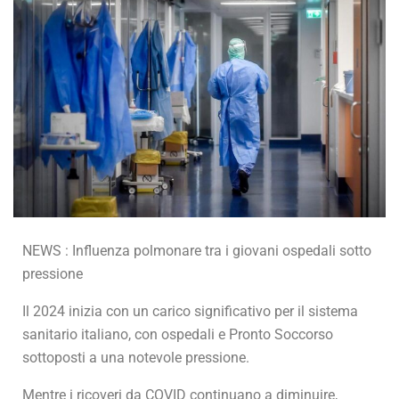
NEWS : Influenza polmonare tra i giovani ospedali sotto
pressione
Il 2024 inizia con un carico significativo per il sistema
sanitario italiano, con ospedali e Pronto Soccorso
sottoposti a una notevole pressione.
Mentre i ricoveri da COVID continuano a diminuire,