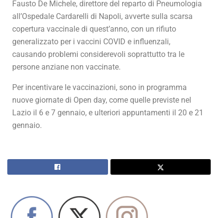
Fausto De Michele, direttore del reparto di Pneumologia
all’Ospedale Cardarelli di Napoli, avverte sulla scarsa
copertura vaccinale di quest’anno, con un rifiuto
generalizzato per i vaccini COVID e influenzali,
causando problemi considerevoli soprattutto tra le
persone anziane non vaccinate.
Per incentivare le vaccinazioni, sono in programma
nuove giornate di Open day, come quelle previste nel
Lazio il 6 e 7 gennaio, e ulteriori appuntamenti il 20 e 21
gennaio.