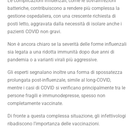
Le complicazioni influenzali, come le sovrainfezioni
batteriche, contribuiscono a rendere più complessa la
gestione ospedaliera, con una crescente richiesta di
posti letto, aggravata dalla necessità di isolare anche i
pazienti COVID non gravi.
Non è ancora chiaro se la severità delle forme influenzali
sia legata a una ridotta immunità dopo due anni di
pandemia o a varianti virali più aggressive.
Gli esperti segnalano inoltre una forma di spossatezza
prolungata post-influenzale, simile al long-COVID,
mentre i casi di COVID si verificano principalmente tra le
persone fragili e immunodepresse, spesso non
completamente vaccinate.
Di fronte a questa complessa situazione, gli infettivologi
ribadiscono l’importanza delle vaccinazioni.