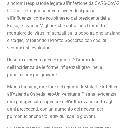
sindromi respiratorie legate all’infezione da SARS-CoV-2.
Il COVID sta gradualmente cedendo il passo
all’influenza, come sottolineato dal presidente della
Fiaso, Giovanni Migliore, che sottolinea l’impatto
maggiore dei virus influenzali sulla popolazione anziana
e fragile, affollando i Pronto Soccorso con casi di
scompensi respiratori.
Un altro elemento preoccupante è l’aumento
dell’incidenza delle forme influenzali gravi nella
popolazione più giovane.
Marco Falcone, direttore del reparto di Malattie Infettive
all’Azienda Ospedaliero-Universitaria Pisana, evidenzia
una patogenicità superiore dell’influenza rispetto agli
anni precedenti, con un aumento dei ricoveri per
polmonite anche tra individui sani e giovani.