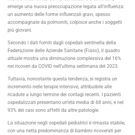
emerge una nuova preoccupazione legata all’influenza:
un aumento delle forme influenzali gravi, spesso
accompagnate da polmoniti, colpisce anche i soggetti
più giovani.
Secondo i dati forniti dagli ospedali sentinella della
Federazione delle Aziende Sanitarie (Fiaso), il quadro
attuale mostra una diminuzione complessiva del 16%
nei ricoveri da COVID nell’ultima settimana del 2023.
Tuttavia, nonostante questa tendenza, si registra un
incremento nelle terapie intensive, attribuibile alle
ricadute a lungo termine dei contagi recenti. I pazienti
ospedalizzati presentano un’età media di 68 anni, e nel
93% dei casi sono affetti da altre patologie.
La situazione negli ospedali pediatrici è rimasta stabile,
con una netta predominanza di bambini ricoverati per