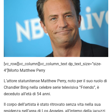
[vc_row][vc_column][vc_column_text dp_text_size=”size-
4″]Morto Matthew Perry
L’attore statunitense Matthew Perry, noto per il suo ruolo di
Chandler Bing nella celebre serie televisiva “Friends”, è
deceduto all’età di 54 anni.
Il corpo dell’artista è stato ritrovato senza vita nella sua
residenza nell’area di Los Angeles, all’interno della jacuzzi