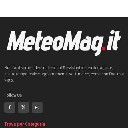
Non farti sorprendere dal tempo! Previsioni meteo dettagliate,
allerte tempo reale e aggiornamenti live. Il meteo, come non l’hai mai
visto.
Follow Us
Trova per Categoria