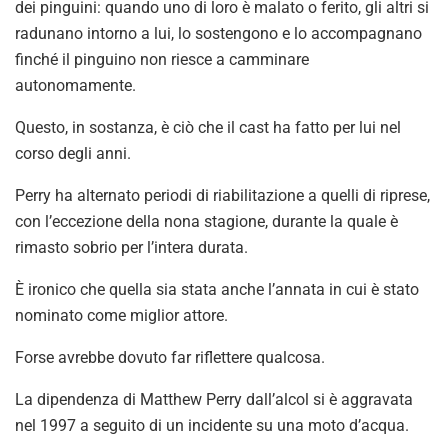
dei pinguini: quando uno di loro è malato o ferito, gli altri si
radunano intorno a lui, lo sostengono e lo accompagnano
finché il pinguino non riesce a camminare
autonomamente.
Questo, in sostanza, è ciò che il cast ha fatto per lui nel
corso degli anni.
Perry ha alternato periodi di riabilitazione a quelli di riprese,
con l’eccezione della nona stagione, durante la quale è
rimasto sobrio per l’intera durata.
È ironico che quella sia stata anche l’annata in cui è stato
nominato come miglior attore.
Forse avrebbe dovuto far riflettere qualcosa.
La dipendenza di Matthew Perry dall’alcol si è aggravata
nel 1997 a seguito di un incidente su una moto d’acqua.