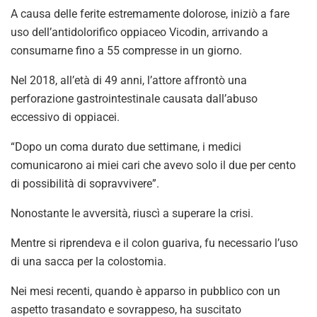
A causa delle ferite estremamente dolorose, iniziò a fare
uso dell’antidolorifico oppiaceo Vicodin, arrivando a
consumarne fino a 55 compresse in un giorno.
Nel 2018, all’età di 49 anni, l’attore affrontò una
perforazione gastrointestinale causata dall’abuso
eccessivo di oppiacei.
“Dopo un coma durato due settimane, i medici
comunicarono ai miei cari che avevo solo il due per cento
di possibilità di sopravvivere”.
Nonostante le avversità, riuscì a superare la crisi.
Mentre si riprendeva e il colon guariva, fu necessario l’uso
di una sacca per la colostomia.
Nei mesi recenti, quando è apparso in pubblico con un
aspetto trasandato e sovrappeso, ha suscitato