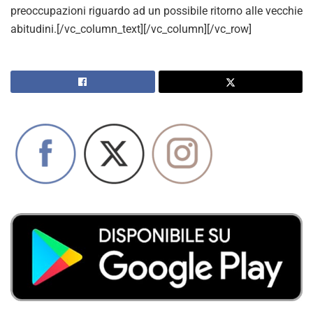
preoccupazioni riguardo ad un possibile ritorno alle vecchie
abitudini.[/vc_column_text][/vc_column][/vc_row]