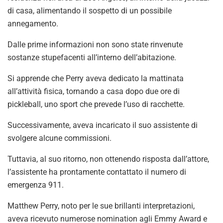
di casa, alimentando il sospetto di un possibile
annegamento.
Dalle prime informazioni non sono state rinvenute
sostanze stupefacenti all’interno dell’abitazione.
Si apprende che Perry aveva dedicato la mattinata
all’attività fisica, tornando a casa dopo due ore di
pickleball, uno sport che prevede l’uso di racchette.
Successivamente, aveva incaricato il suo assistente di
svolgere alcune commissioni.
Tuttavia, al suo ritorno, non ottenendo risposta dall’attore,
l’assistente ha prontamente contattato il numero di
emergenza 911.
Matthew Perry, noto per le sue brillanti interpretazioni,
aveva ricevuto numerose nomination agli Emmy Award e