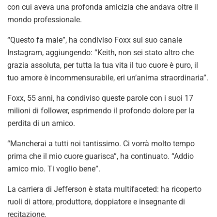
con cui aveva una profonda amicizia che andava oltre il
mondo professionale.
“Questo fa male”, ha condiviso Foxx sul suo canale
Instagram, aggiungendo: “Keith, non sei stato altro che
grazia assoluta, per tutta la tua vita il tuo cuore è puro, il
tuo amore è incommensurabile, eri un’anima straordinaria”.
Foxx, 55 anni, ha condiviso queste parole con i suoi 17
milioni di follower, esprimendo il profondo dolore per la
perdita di un amico.
“Mancherai a tutti noi tantissimo. Ci vorrà molto tempo
prima che il mio cuore guarisca”, ha continuato. “Addio
amico mio. Ti voglio bene”.
La carriera di Jefferson è stata multifaceted: ha ricoperto
ruoli di attore, produttore, doppiatore e insegnante di
recitazione.