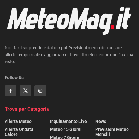
Non farti sorprendere dal tempo! Previsioni meteo dettagliate,
allerte tempo reale e aggiornamenti live. Il meteo, come non l’hai mai
visto.
Follow Us
Trova per Categoria
Allerta Meteo
Inquinamento Live
News
Allerta Ondata
Meteo 15 Giorni
Previsioni Meteo
Calore
Mensili
Meteo 7 Giorni