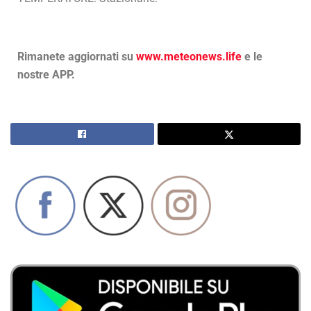
Rimanete aggiornati su
www.meteonews.life
e le
nostre APP.