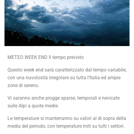
METEO WEEK END Il tempo previsto
Questo week end sarà caratterizzato dal tempo variabile,
con una nuvolosità irregolare su tutta l’Italia ed ampie
zone di sereno.
Vi saranno anche piogge sparse, temporali e nevicate
sulle Alpi a quote medie.
Le temperature si manterranno su valori al di sopra della
media del periodo, con temperature miti su tutti i settori.