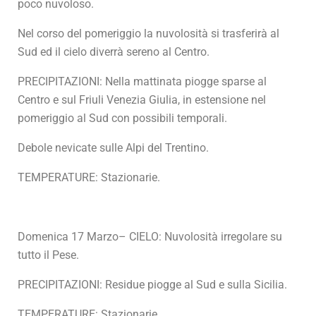
poco nuvoloso.
Nel corso del pomeriggio la nuvolosità si trasferirà al
Sud ed il cielo diverrà sereno al Centro.
PRECIPITAZIONI: Nella mattinata piogge sparse al
Centro e sul Friuli Venezia Giulia, in estensione nel
pomeriggio al Sud con possibili temporali.
Debole nevicate sulle Alpi del Trentino.
TEMPERATURE: Stazionarie.
Domenica 17 Marzo– CIELO: Nuvolosità irregolare su
tutto il Pese.
PRECIPITAZIONI: Residue piogge al Sud e sulla Sicilia.
TEMPERATURE: Stazionarie.