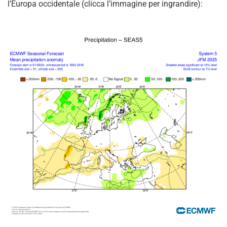
l’Europa occidentale (clicca l’immagine per ingrandire):