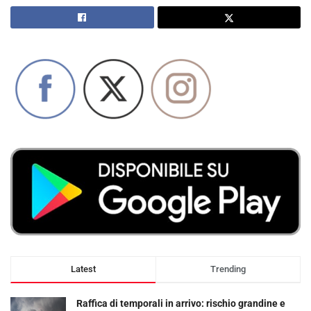
Latest
Trending
Raffica di temporali in arrivo: rischio grandine e