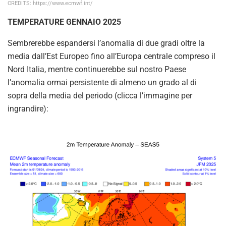
CREDITS: https://www.ecmwf.int/
TEMPERATURE GENNAIO 2025
Sembrerebbe espandersi l’anomalia di due gradi oltre la
media dall’Est Europeo fino all’Europa centrale compreso il
Nord Italia, mentre continuerebbe sul nostro Paese
l’anomalia ormai persistente di almeno un grado al di
sopra della media del periodo (clicca l’immagine per
ingrandire):