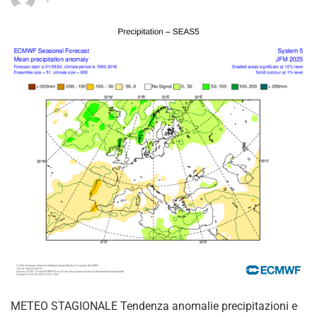
METEO STAGIONALE Tendenza anomalie precipitazioni e