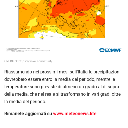
CREDITS: https://www.ecmwf.int/
Riassumendo nei prossimi mesi sull’Italia le precipitazioni
dovrebbero essere entro la media del periodo, mentre le
temperature sono previste di almeno un grado al di sopra
della media, che nel reale si trasformano in vari gradi oltre
la media del periodo.
Rimanete aggiornati su
www.meteonews.life