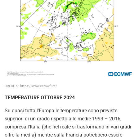
CREDITS: https://www.ecmwf.int/
TEMPERATURE OTTOBRE 2024
Su quasi tutta l’Europa le temperature sono previste
superiori di un grado rispetto alle medie 1993 – 2016,
compresa l’Italia (che nel reale si trasformano in vari gradi
oltre la media) mentre sulla Francia potrebbero essere