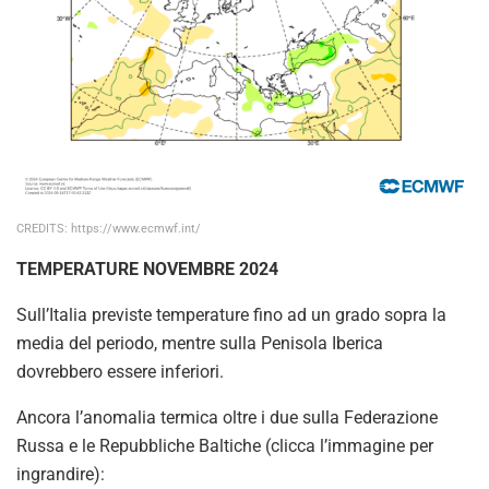
CREDITS: https://www.ecmwf.int/
TEMPERATURE NOVEMBRE 2024
Sull’Italia previste temperature fino ad un grado sopra la
media del periodo, mentre sulla Penisola Iberica
dovrebbero essere inferiori.
Ancora l’anomalia termica oltre i due sulla Federazione
Russa e le Repubbliche Baltiche (clicca l’immagine per
ingrandire):