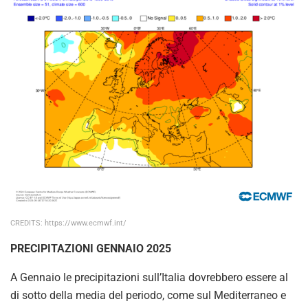
CREDITS: https://www.ecmwf.int/
PRECIPITAZIONI GENNAIO 2025
A Gennaio le precipitazioni sull’Italia dovrebbero essere al
di sotto della media del periodo, come sul Mediterraneo e