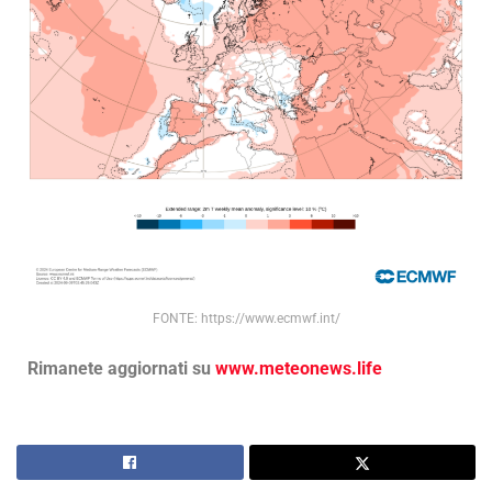
FONTE: https://www.ecmwf.int/
Rimanete aggiornati su
www.meteonews.life