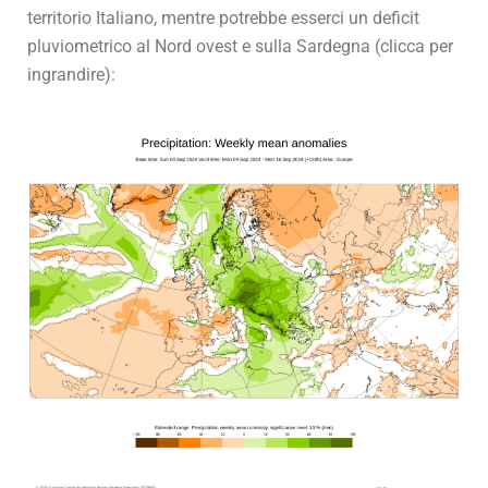
territorio Italiano, mentre potrebbe esserci un deficit
pluviometrico al Nord ovest e sulla Sardegna (clicca per
ingrandire):