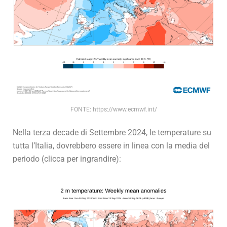
FONTE: https://www.ecmwf.int/
Nella terza decade di Settembre 2024, le temperature su
tutta l’Italia, dovrebbero essere in linea con la media del
periodo (clicca per ingrandire):