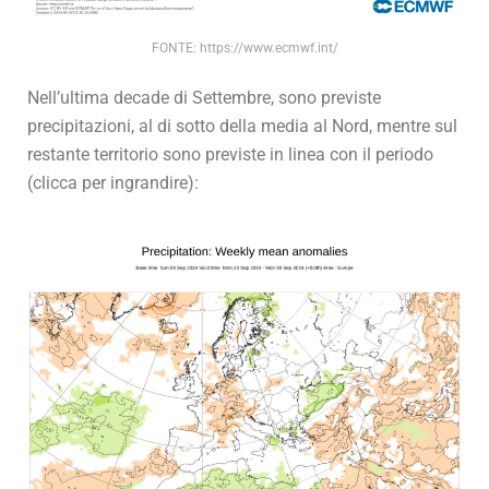
FONTE: https://www.ecmwf.int/
Nell’ultima decade di Settembre, sono previste
precipitazioni, al di sotto della media al Nord, mentre sul
restante territorio sono previste in linea con il periodo
(clicca per ingrandire):