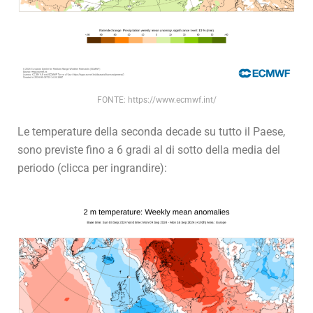
FONTE: https://www.ecmwf.int/
Le temperature della seconda decade su tutto il Paese,
sono previste fino a 6 gradi al di sotto della media del
periodo (clicca per ingrandire):