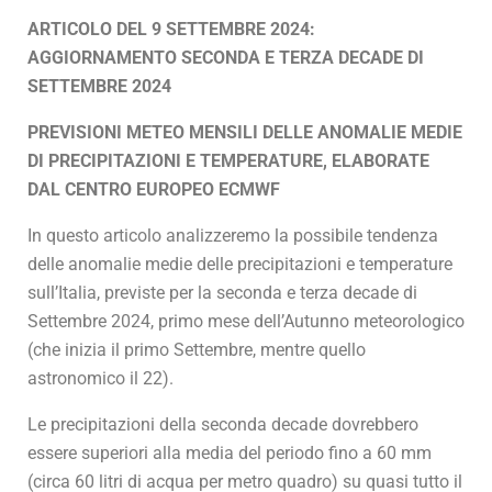
ARTICOLO DEL 9 SETTEMBRE 2024:
AGGIORNAMENTO SECONDA E TERZA DECADE DI
SETTEMBRE 2024
PREVISIONI METEO MENSILI DELLE ANOMALIE MEDIE
DI PRECIPITAZIONI E TEMPERATURE, ELABORATE
DAL CENTRO EUROPEO ECMWF
In questo articolo analizzeremo la possibile tendenza
delle anomalie medie delle precipitazioni e temperature
sull’Italia, previste per la seconda e terza decade di
Settembre 2024, primo mese dell’Autunno meteorologico
(che inizia il primo Settembre, mentre quello
astronomico il 22).
Le precipitazioni della seconda decade dovrebbero
essere superiori alla media del periodo fino a 60 mm
(circa 60 litri di acqua per metro quadro) su quasi tutto il