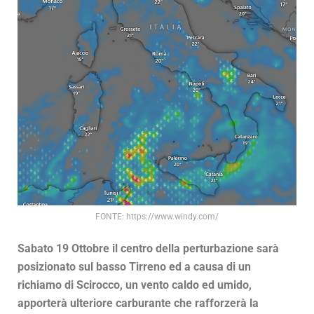
FONTE: https://www.windy.com/
Sabato 19 Ottobre il centro della perturbazione sarà
posizionato sul basso Tirreno ed a causa di un
richiamo di Scirocco, un vento caldo ed umido,
apporterà ulteriore carburante che rafforzerà la