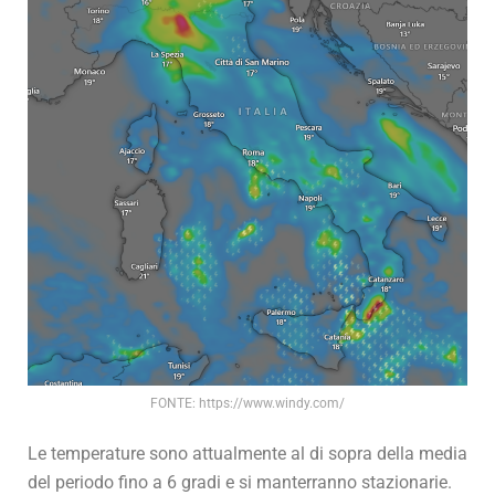
FONTE: https://www.windy.com/
Le temperature sono attualmente al di sopra della media
del periodo fino a 6 gradi e si manterranno stazionarie.