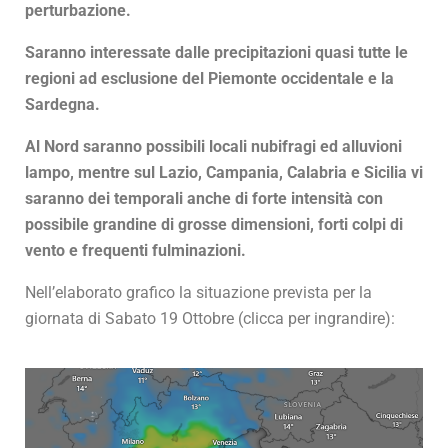
perturbazione.
Saranno interessate dalle precipitazioni quasi tutte le
regioni ad esclusione del Piemonte occidentale e la
Sardegna.
Al Nord saranno possibili locali nubifragi ed alluvioni
lampo, mentre sul Lazio, Campania, Calabria e Sicilia vi
saranno dei temporali anche di forte intensità con
possibile grandine di grosse dimensioni, forti colpi di
vento e frequenti fulminazioni.
Nell’elaborato grafico la situazione prevista per la
giornata di Sabato 19 Ottobre (clicca per ingrandire):