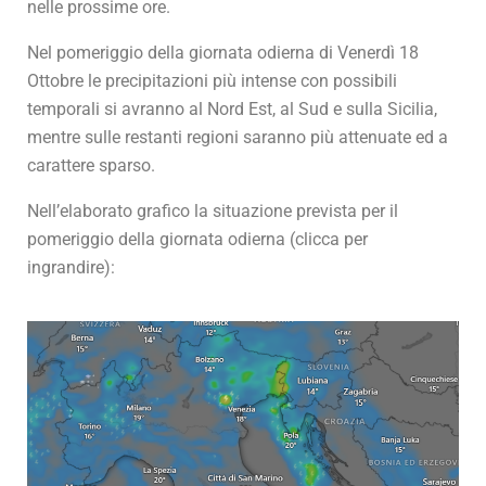
nelle prossime ore.
Nel pomeriggio della giornata odierna di Venerdì 18
Ottobre le precipitazioni più intense con possibili
temporali si avranno al Nord Est, al Sud e sulla Sicilia,
mentre sulle restanti regioni saranno più attenuate ed a
carattere sparso.
Nell’elaborato grafico la situazione prevista per il
pomeriggio della giornata odierna (clicca per
ingrandire):