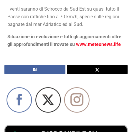
I venti saranno di Scirocco da Sud Est su quasi tutto il
Paese con raffiche fino a 70 km/h, specie sulle regioni
bagnate dal mar Adriatico ed al Sud.
Situazione in evoluzione e tutti gli aggiornamenti oltre
gli approfondimenti li trovate su
www.meteonews.life