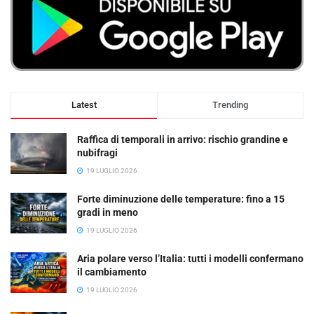
Latest
Trending
Raffica di temporali in arrivo: rischio grandine e
nubifragi
19 LUGLIO 2026
Forte diminuzione delle temperature: fino a 15
gradi in meno
19 LUGLIO 2026
Aria polare verso l’Italia: tutti i modelli confermano
il cambiamento
19 LUGLIO 2026