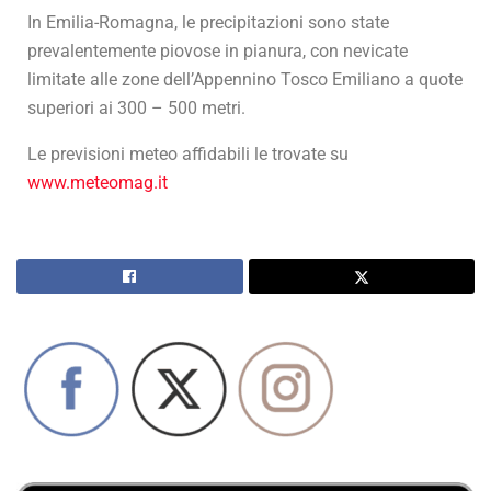
In Emilia-Romagna, le precipitazioni sono state
prevalentemente piovose in pianura, con nevicate
limitate alle zone dell’Appennino Tosco Emiliano a quote
superiori ai 300 – 500 metri.
Le previsioni meteo affidabili le trovate su
www.meteomag.it