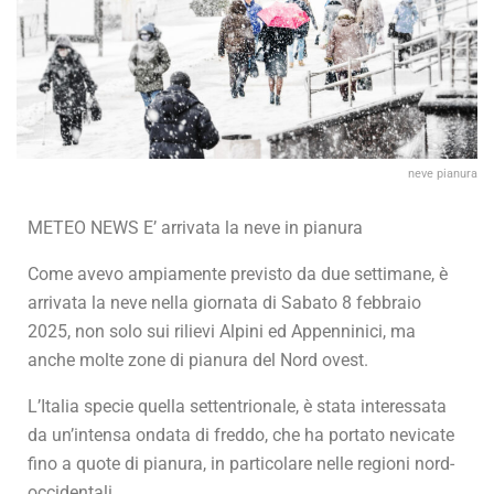
neve pianura
METEO NEWS E’ arrivata la neve in pianura
Come avevo ampiamente previsto da due settimane, è
arrivata la neve nella giornata di Sabato 8 febbraio
2025, non solo sui rilievi Alpini ed Appenninici, ma
anche molte zone di pianura del Nord ovest.
L’Italia specie quella settentrionale, è stata interessata
da un’intensa ondata di freddo, che ha portato nevicate
fino a quote di pianura, in particolare nelle regioni nord-
occidentali.