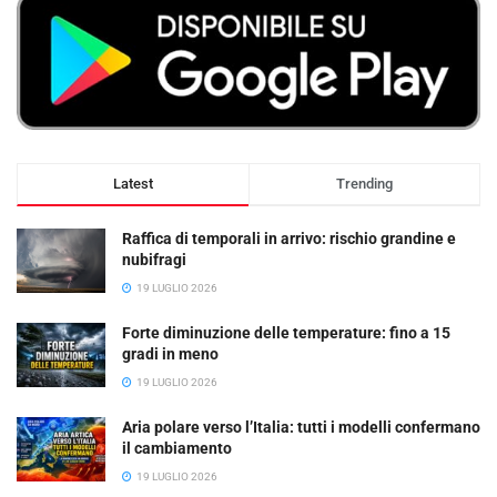
Latest
Trending
Raffica di temporali in arrivo: rischio grandine e
nubifragi
19 LUGLIO 2026
Forte diminuzione delle temperature: fino a 15
gradi in meno
19 LUGLIO 2026
Aria polare verso l’Italia: tutti i modelli confermano
il cambiamento
19 LUGLIO 2026