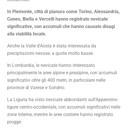
In Piemonte, città di pianura come Torino, Alessandria,
Cuneo, Biella e Vercelli hanno registrato nevicate
significative, con accumuli che hanno causato disagi
alla viabilità locale.
Anche la Valle d’Aosta è stata interessata da
precipitazioni nevose, a quote molto basse.
In Lombardia, le nevicate hanno interessato
principalmente le aree alpine e prealpine, con accumuli
significativi oltre gli 400 metri, in particolare nelle
province di Varese e Sondrio.
La Liguria ha visto nevicate abbondanti sull’Appennino
ligure centro-occidentale, con accumuli significativi nelle
zone interne, mentre le aree costiere hanno registrato
piogge.