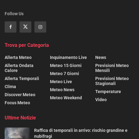
Follow Us
Trova per Categoria
Allerta Meteo
Inquinamento Live
News
Allerta Ondata
Meteo 15 Giorni
Previsioni Meteo
Calore
Mensili
Meteo 7 Giorni
Allerta Temporali
Previsioni Meteo
Meteo Live
Stagionali
Clima
Meteo News
Temperature
Discover Meteo
Meteo Weekend
Video
Focus Meteo
Ultime Notizie
Raffica di temporali in arrivo: rischio grandine e
nubifragi