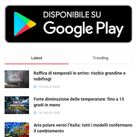
Latest
Trending
Raffica di temporali in arrivo: rischio grandine e
nubifragi
19 LUGLIO 2026
Forte diminuzione delle temperature: fino a 15
gradi in meno
19 LUGLIO 2026
Aria polare verso l’Italia: tutti i modelli confermano
il cambiamento