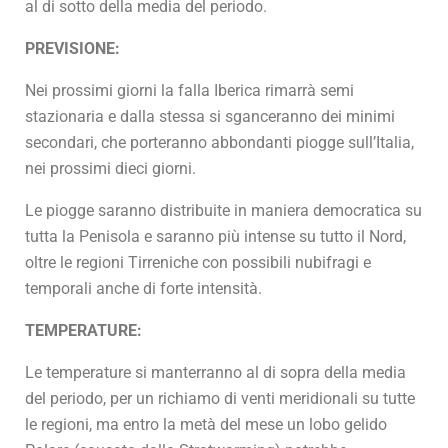
al di sotto della media del periodo.
PREVISIONE:
Nei prossimi giorni la falla Iberica rimarrà semi
stazionaria e dalla stessa si sganceranno dei minimi
secondari, che porteranno abbondanti piogge sull’Italia,
nei prossimi dieci giorni.
Le piogge saranno distribuite in maniera democratica su
tutta la Penisola e saranno più intense su tutto il Nord,
oltre le regioni Tirreniche con possibili nubifragi e
temporali anche di forte intensità.
TEMPERATURE:
Le temperature si manterranno al di sopra della media
del periodo, per un richiamo di venti meridionali su tutte
le regioni, ma entro la metà del mese un lobo gelido