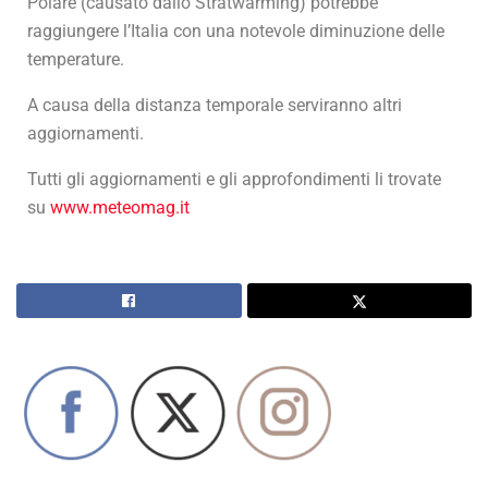
Polare (causato dallo Stratwarming) potrebbe
raggiungere l’Italia con una notevole diminuzione delle
temperature.
A causa della distanza temporale serviranno altri
aggiornamenti.
Tutti gli aggiornamenti e gli approfondimenti li trovate
su
www.meteomag.it