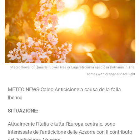
Macro flower of Queen's Flower tree or Lagerstroemia speciosa (Inthanin in Thai
name) with orange sunset light
METEO NEWS Caldo Anticiclone a causa della falla
Iberica
SITUAZIONE:
Attualmente l’Italia e tutta l’Europa centrale, sono
interessate dell’anticiclone delle Azzorre con il contributo