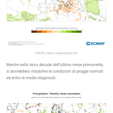
FONTE: https://www.ecmwf.int/
Mentre nella terza decade dell’ultimo mese primaverile,
si dovrebbero ristabilire le condizioni di piogge normali
ed entro le medie stagionali: