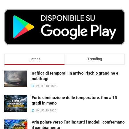
Latest
Trending
Raffica di temporali in arrivo: rischio grandine e
nubifragi
19 LUGLIO 2026
Forte diminuzione delle temperature: fino a 15
gradi in meno
19 LUGLIO 2026
Aria polare verso l’Italia: tutti i modelli confermano
il cambiamento