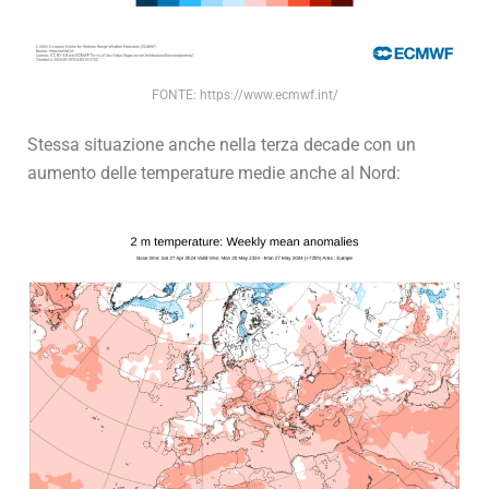
FONTE: https://www.ecmwf.int/
Stessa situazione anche nella terza decade con un
aumento delle temperature medie anche al Nord: