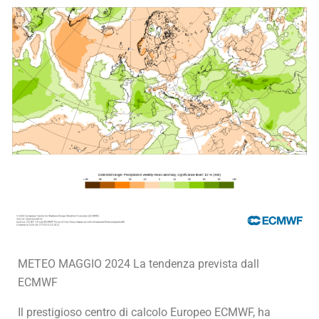
METEO MAGGIO 2024 La tendenza prevista dall
ECMWF
Il prestigioso centro di calcolo Europeo ECMWF, ha