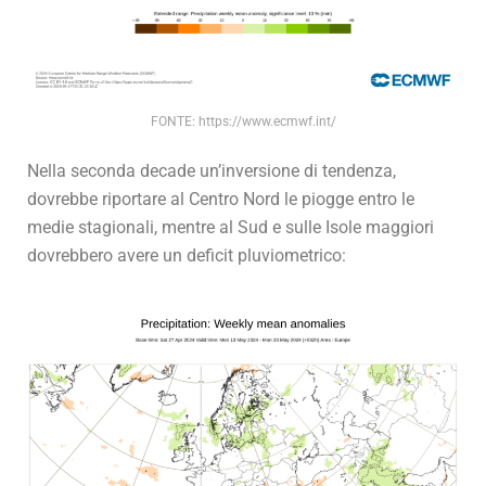
FONTE: https://www.ecmwf.int/
Nella seconda decade un’inversione di tendenza,
dovrebbe riportare al Centro Nord le piogge entro le
medie stagionali, mentre al Sud e sulle Isole maggiori
dovrebbero avere un deficit pluviometrico: