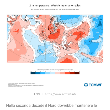
FONTE: https://www.ecmwf.int/
Nella seconda decade il Nord dovrebbe mantenere le