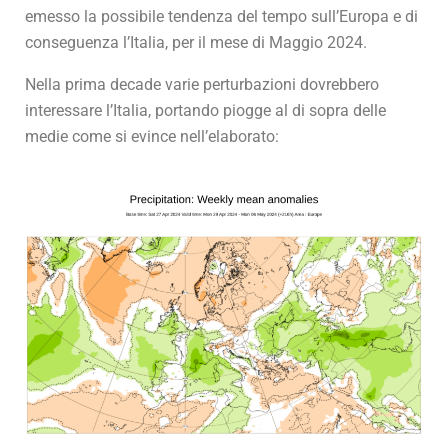
emesso la possibile tendenza del tempo sull’Europa e di
conseguenza l’Italia, per il mese di Maggio 2024.
Nella prima decade varie perturbazioni dovrebbero
interessare l’Italia, portando piogge al di sopra delle
medie come si evince nell’elaborato: