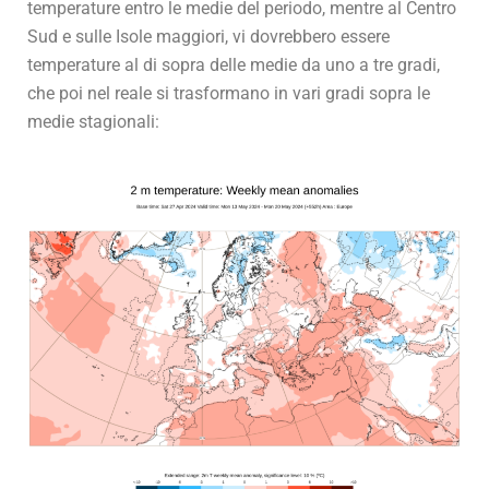
temperature entro le medie del periodo, mentre al Centro
Sud e sulle Isole maggiori, vi dovrebbero essere
temperature al di sopra delle medie da uno a tre gradi,
che poi nel reale si trasformano in vari gradi sopra le
medie stagionali: