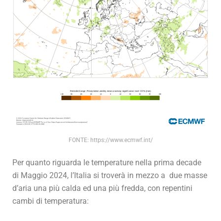
FONTE: https://www.ecmwf.int/
Per quanto riguarda le temperature nella prima decade
di Maggio 2024, l’Italia si troverà in mezzo a due masse
d’aria una più calda ed una più fredda, con repentini
cambi di temperatura: