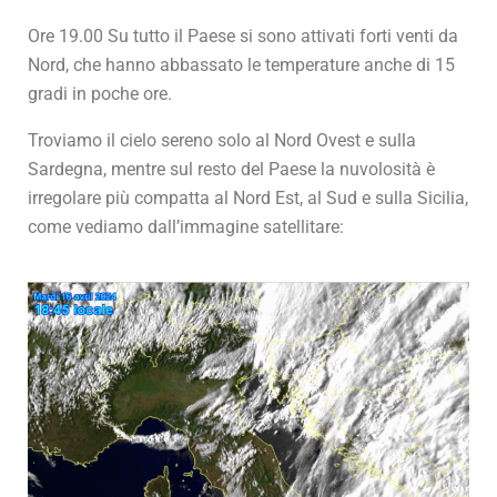
Ore 19.00 Su tutto il Paese si sono attivati forti venti da
Nord, che hanno abbassato le temperature anche di 15
gradi in poche ore.
Troviamo il cielo sereno solo al Nord Ovest e sulla
Sardegna, mentre sul resto del Paese la nuvolosità è
irregolare più compatta al Nord Est, al Sud e sulla Sicilia,
come vediamo dall’immagine satellitare: