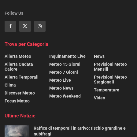
Follow Us
Trova per Categoria
Allerta Meteo
Inquinamento Live
News
Allerta Ondata
Meteo 15 Giorni
Previsioni Meteo
Calore
Mensili
Meteo 7 Giorni
Allerta Temporali
Previsioni Meteo
Meteo Live
Stagionali
Clima
Meteo News
Temperature
Discover Meteo
Meteo Weekend
Video
Focus Meteo
Ultime Notizie
Raffica di temporali in arrivo: rischio grandine e
nubifragi