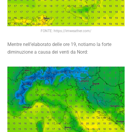
FONTE: https://imweather.com/
Mentre nell’elaborato delle ore 19, notiamo la forte
diminuzione a causa dei venti da Nord: