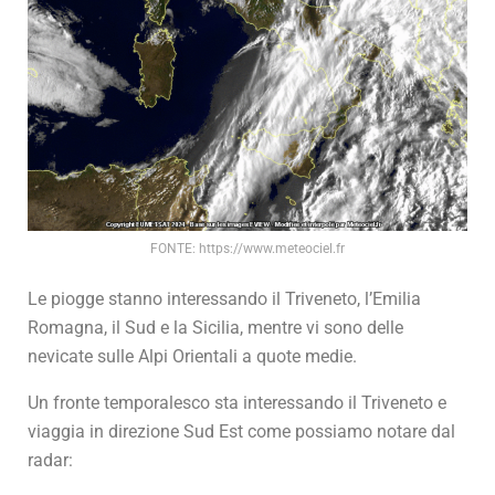
FONTE: https://www.meteociel.fr
Le piogge stanno interessando il Triveneto, l’Emilia
Romagna, il Sud e la Sicilia, mentre vi sono delle
nevicate sulle Alpi Orientali a quote medie.
Un fronte temporalesco sta interessando il Triveneto e
viaggia in direzione Sud Est come possiamo notare dal
radar: