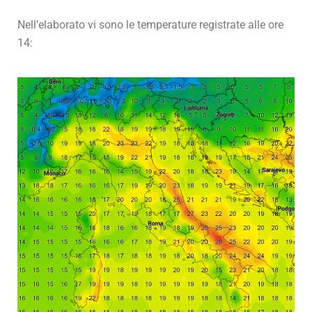
Nell’elaborato vi sono le temperature registrate alle ore
14: