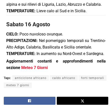
alpina e sui rilievi di Liguria, Lazio, Abruzzo e Calabria.
TEMPERATURE:
Lieve calo al Sud e in Sicilia.
Sabato 16 Agosto
CIELO:
Poco nuvoloso ovunque.
PRECIPITAZIONI:
Nel pomeriggio temporali su Trentino-
Alto Adige, Calabria, Basilicata e Sicilia orientale.
TEMPERATURE:
In aumento su Nord-Ovest e Sardegna.
Aggiornamenti costanti e approfondimenti nella
sezione
Meteo 7 Giorni
Tags:
anticiclone africano
caldo africano
forti temporali
meteo 7 giorni