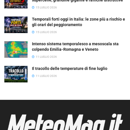
15 LUGLIO 2026
Temporali forti oggi in Italia: le zone più a rischio e
gli orari del peggioramento
15 LUGLIO 2026
Intenso sistema temporalesco a mesoscala sta
colpendo Emilia-Romagna e Veneto
11 LUGLIO 2026
Il tracollo delle temperature di fine luglio
11 LUGLIO 2026