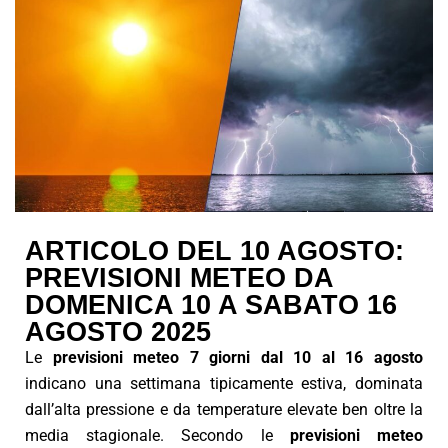
ARTICOLO DEL 10 AGOSTO:
PREVISIONI METEO DA
DOMENICA 10 A SABATO 16
AGOSTO 2025
Le
previsioni meteo 7 giorni dal 10 al 16 agosto
indicano una settimana tipicamente estiva, dominata
dall’alta pressione e da temperature elevate ben oltre la
media stagionale. Secondo le
previsioni meteo