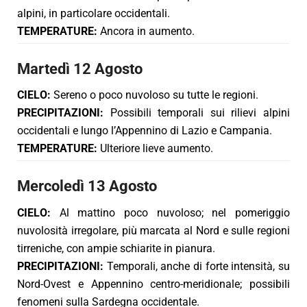
alpini, in particolare occidentali.
TEMPERATURE:
Ancora in aumento.
Martedì 12 Agosto
CIELO:
Sereno o poco nuvoloso su tutte le regioni.
PRECIPITAZIONI:
Possibili temporali sui rilievi alpini
occidentali e lungo l’Appennino di Lazio e Campania.
TEMPERATURE:
Ulteriore lieve aumento.
Mercoledì 13 Agosto
CIELO:
Al mattino poco nuvoloso; nel pomeriggio
nuvolosità irregolare, più marcata al Nord e sulle regioni
tirreniche, con ampie schiarite in pianura.
PRECIPITAZIONI:
Temporali, anche di forte intensità, su
Nord-Ovest e Appennino centro-meridionale; possibili
fenomeni sulla Sardegna occidentale.