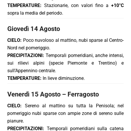
TEMPERATURE:
Stazionarie, con valori fino a
+10°C
sopra la media del periodo.
Giovedì 14 Agosto
CIELO:
Poco nuvoloso al mattino, nubi sparse al Centro-
Nord nel pomeriggio.
PRECIPITAZIONI:
Temporali pomeridiani, anche intensi,
sui rilievi alpini (specie Piemonte e Trentino) e
sull’Appennino centrale.
TEMPERATURE:
In lieve diminuzione.
Venerdì 15 Agosto – Ferragosto
CIELO:
Sereno al mattino su tutta la Penisola; nel
pomeriggio nubi sparse con ampie zone di sereno sulle
pianure.
PRECIPITAZIONI:
Temporali pomeridiani sulla catena