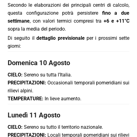
Secondo le elaborazioni dei principali centri di calcolo,
questa configurazione potrà persistere
fino a due
settimane
, con valori termici compresi tra
+6 e +11°C
sopra la media del periodo.
Di seguito il
dettaglio previsionale
per i prossimi sette
giorni:
Domenica 10 Agosto
CIELO:
Sereno su tutta l’Italia.
PRECIPITAZIONI:
Occasionali temporali pomeridiani sui
rilievi alpini.
TEMPERATURE:
In lieve aumento.
Lunedì 11 Agosto
CIELO:
Sereno su tutto il territorio nazionale.
PRECIPITAZIONI:
Locali temporali pomeridiani sui rilievi