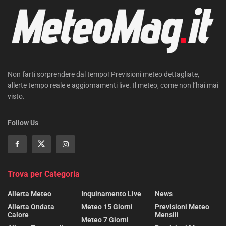
Non farti sorprendere dal tempo! Previsioni meteo dettagliate,
allerte tempo reale e aggiornamenti live. Il meteo, come non l’hai mai
visto.
Follow Us
Trova per Categoria
Allerta Meteo
Inquinamento Live
News
Allerta Ondata
Meteo 15 Giorni
Previsioni Meteo
Calore
Mensili
Meteo 7 Giorni