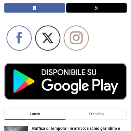
Latest
Trending
Raffica di temporali in arrivo: rischio grandine e