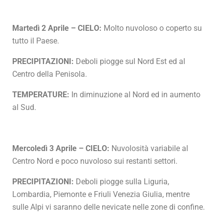
Martedì 2 Aprile – CIELO:
Molto nuvoloso o coperto su
tutto il Paese.
PRECIPITAZIONI:
Deboli piogge sul Nord Est ed al
Centro della Penisola.
TEMPERATURE:
In diminuzione al Nord ed in aumento
al Sud.
Mercoledì 3 Aprile – CIELO:
Nuvolosità variabile al
Centro Nord e poco nuvoloso sui restanti settori.
PRECIPITAZIONI:
Deboli piogge sulla Liguria,
Lombardia, Piemonte e Friuli Venezia Giulia, mentre
sulle Alpi vi saranno delle nevicate nelle zone di confine.