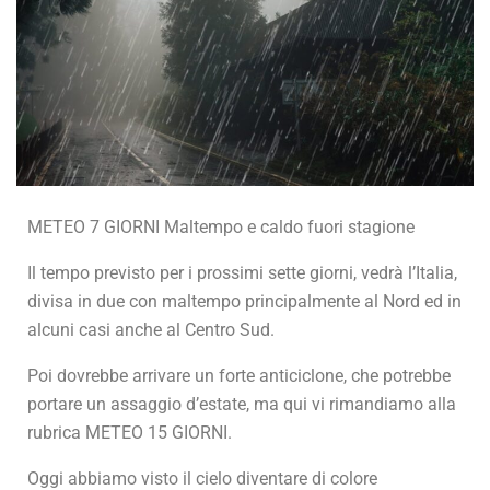
METEO 7 GIORNI Maltempo e caldo fuori stagione
Il tempo previsto per i prossimi sette giorni, vedrà l’Italia,
divisa in due con maltempo principalmente al Nord ed in
alcuni casi anche al Centro Sud.
Poi dovrebbe arrivare un forte anticiclone, che potrebbe
portare un assaggio d’estate, ma qui vi rimandiamo alla
rubrica METEO 15 GIORNI.
Oggi abbiamo visto il cielo diventare di colore