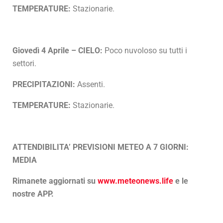
TEMPERATURE:
Stazionarie.
Giovedì 4 Aprile – CIELO:
Poco nuvoloso su tutti i
settori.
PRECIPITAZIONI:
Assenti.
TEMPERATURE:
Stazionarie.
ATTENDIBILITA’ PREVISIONI METEO A 7 GIORNI:
MEDIA
Rimanete aggiornati su
www.meteonews.life
e le
nostre APP.