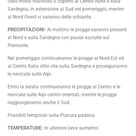
cielo molto nuvoloso o coperto al Centro Nord e sulla
Sardegna, in estensione al Sud nel pomeriggio, mentre
al Nord Ovest vi saranno delle schiarite.
PRECIPITAZIONI:
Al mattino le piogge saranno presenti
al Nord e sulla Sardegna con pause asciutte sul
Piemonte.
Nel pomeriggio continueranno le piogge al Nord Est ed
al Centro Italia oltre che sulla Sardegna e proseguiranno
le nevicate sulle Alpi.
Entro la serata continueranno le piogge al Centro e le
nevicate sulle Alpi centro orientali, mentre le piogge
raggiungeranno anche il Sud.
Possibili temporali sulla Pianura padana.
TEMPERATURE:
In ulteriore lieve aumento.