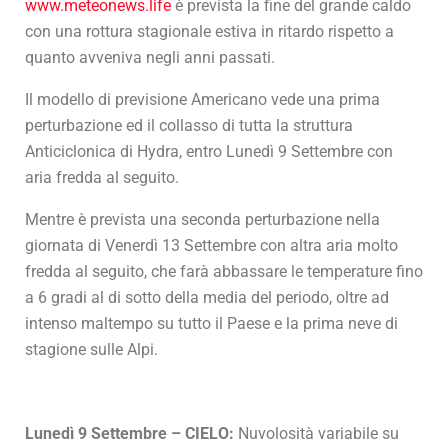
www.meteonews.life
è prevista la fine del grande caldo
con una rottura stagionale estiva in ritardo rispetto a
quanto avveniva negli anni passati.
Il modello di previsione Americano vede una prima
perturbazione ed il collasso di tutta la struttura
Anticiclonica di Hydra, entro Lunedì 9 Settembre con
aria fredda al seguito.
Mentre è prevista una seconda perturbazione nella
giornata di Venerdì 13 Settembre con altra aria molto
fredda al seguito, che farà abbassare le temperature fino
a 6 gradi al di sotto della media del periodo, oltre ad
intenso maltempo su tutto il Paese e la prima neve di
stagione sulle Alpi.
Lunedì 9 Settembre – CIELO:
Nuvolosità variabile su