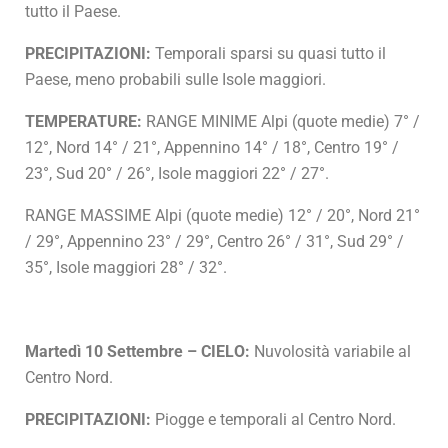
tutto il Paese.
PRECIPITAZIONI:
Temporali sparsi su quasi tutto il
Paese, meno probabili sulle Isole maggiori.
TEMPERATURE:
RANGE MINIME Alpi (quote medie) 7° /
12°, Nord 14° / 21°, Appennino 14° / 18°, Centro 19° /
23°, Sud 20° / 26°, Isole maggiori 22° / 27°.
RANGE MASSIME Alpi (quote medie) 12° / 20°, Nord 21°
/ 29°, Appennino 23° / 29°, Centro 26° / 31°, Sud 29° /
35°, Isole maggiori 28° / 32°.
Martedì 10 Settembre – CIELO:
Nuvolosità variabile al
Centro Nord.
PRECIPITAZIONI:
Piogge e temporali al Centro Nord.