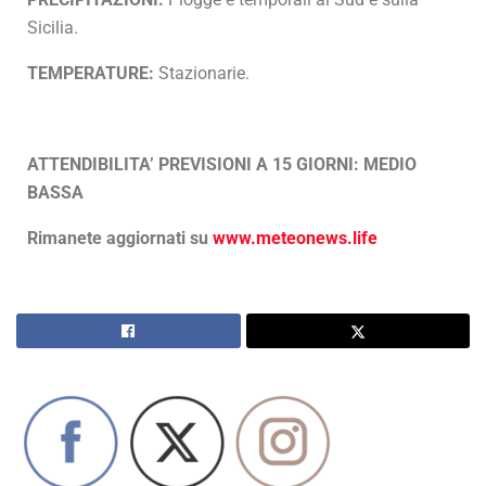
Sicilia.
TEMPERATURE:
Stazionarie.
ATTENDIBILITA’ PREVISIONI A 15 GIORNI: MEDIO
BASSA
Rimanete aggiornati su
www.meteonews.life