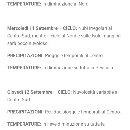
TEMPERATURE:
In diminuzione al Nord.
Mercoledì 11 Settembre – CIELO:
Nubi irregolari al
Centro Sud, mentre il cielo al Nord e sulle Isole maggiori
sarà poco nuvoloso.
PRECIPITAZIONI:
Piogge e temporali al Centro.
TEMPERATURE:
In diminuzione su tutta la Penisola.
Giovedì 12 Settembre – CIELO:
Nuvolosità variabile al
Centro Sud.
PRECIPITAZIONI:
Residue piogge e temporali al Centro.
TEMPERATURE:
In lieve diminuzione su tutta la