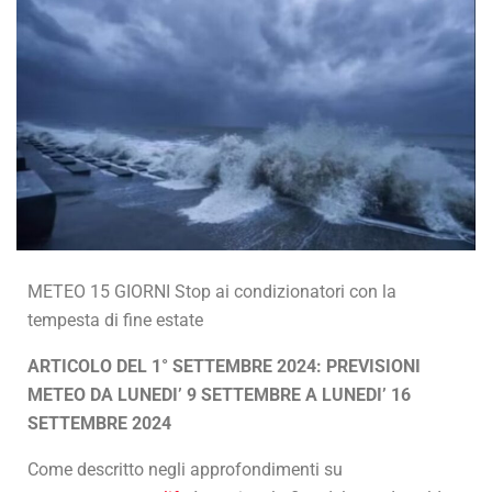
METEO 15 GIORNI Stop ai condizionatori con la
tempesta di fine estate
ARTICOLO DEL 1° SETTEMBRE 2024: PREVISIONI
METEO DA LUNEDI’ 9 SETTEMBRE A LUNEDI’ 16
SETTEMBRE 2024
Come descritto negli approfondimenti su