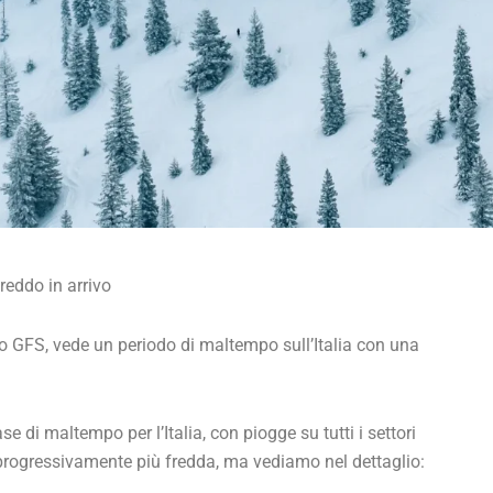
eddo in arrivo
o GFS, vede un periodo di maltempo sull’Italia con una
e di maltempo per l’Italia, con piogge su tutti i settori
progressivamente più fredda, ma vediamo nel dettaglio: