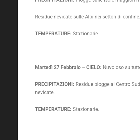
Residue nevicate sulle Alpi nei settori di confine
TEMPERATURE:
Stazionarie.
Martedì 27 Febbraio – CIELO:
Nuvoloso su tutto
PRECIPITAZIONI:
Residue piogge al Centro Sud 
nevicate.
TEMPERATURE:
Stazionarie.