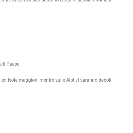
.
 il Paese.
ed Isole maggiori, mentre sulle Alpi vi saranno deboli