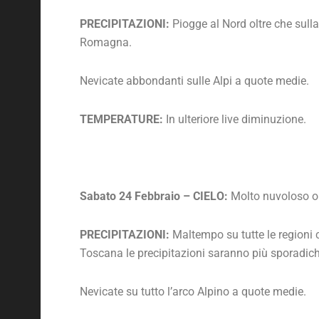
PRECIPITAZIONI:
Piogge al Nord oltre che sull
Romagna.
Nevicate abbondanti sulle Alpi a quote medie.
TEMPERATURE:
In ulteriore live diminuzione.
Sabato 24 Febbraio – CIELO:
Molto nuvoloso o c
PRECIPITAZIONI:
Maltempo su tutte le regioni 
Toscana le precipitazioni saranno più sporadich
Nevicate su tutto l’arco Alpino a quote medie.