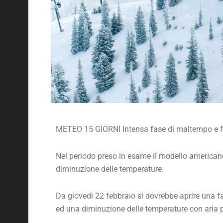
METEO 15 GIORNI Intensa fase di maltempo e fr
Nel periodo preso in esame il modello american
diminuzione delle temperature.
Da giovedì 22 febbraio si dovrebbe aprire una fas
ed una diminuzione delle temperature con aria 